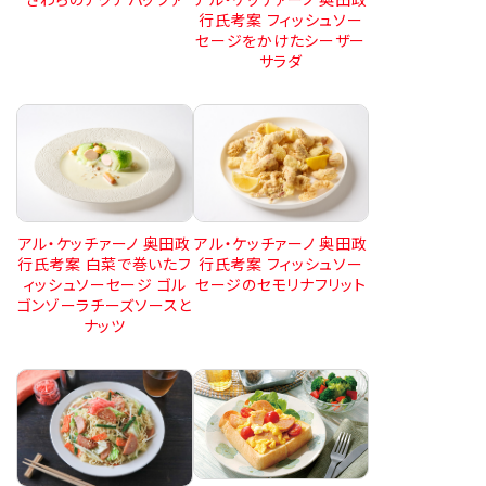
行氏考案 フィッシュソー
セージをかけたシーザー
サラダ
アル・ケッチァーノ 奥田政
アル・ケッチァーノ 奥田政
行氏考案 白菜で巻いたフ
行氏考案 フィッシュソー
ィッシュソーセージ ゴル
セージのセモリナフリット
ゴンゾーラチーズソースと
ナッツ