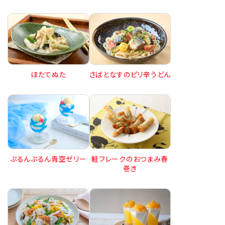
ほたてぬた
さばとなすのピリ辛うどん
ぷるんぷるん青空ゼリー
鮭フレークのおつまみ春
巻き