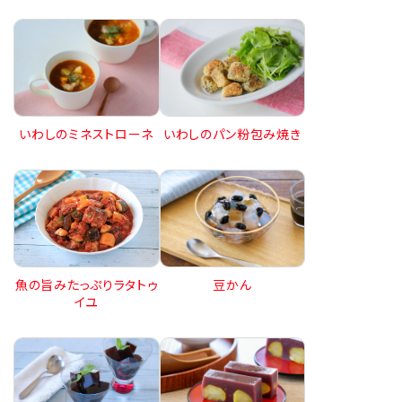
いわしのミネストローネ
いわしのパン粉包み焼き
豆かん
魚の旨みたっぷりラタトゥ
イユ