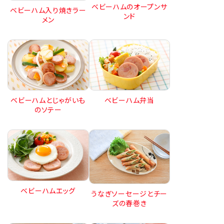
ベビーハムのオープンサ
ベビーハム入り焼きラー
ンド
メン
ベビーハムとじゃがいも
ベビーハム弁当
のソテー
ベビーハムエッグ
うなぎソーセージとチー
ズの春巻き