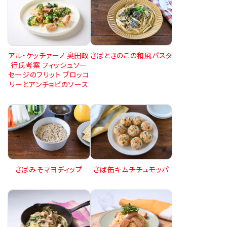
さばときのこの和風パスタ
アル・ケッチァーノ 奥田政
行氏考案 フィッシュソー
セージのフリット ブロッコ
リーとアンチョビのソース
さばみそマヨディップ
さば缶キムチチュモッパ