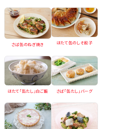
ほたて缶のしそ餃子
さば缶のねぎ焼き
ほたて「缶たし」白ご飯
さば「缶たし」バーグ