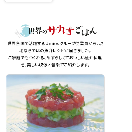
世界各国で活躍するUmiosグループ従業員から、現
地ならではの魚介レシピが届きました。
ご家庭でもつくれる、めずらしくておいしい魚介料理
を、美しい映像と音楽でご紹介します。