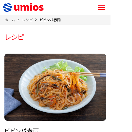
ホーム
レシピ
ビビンパ春雨
レシピ
ビビンパ春雨