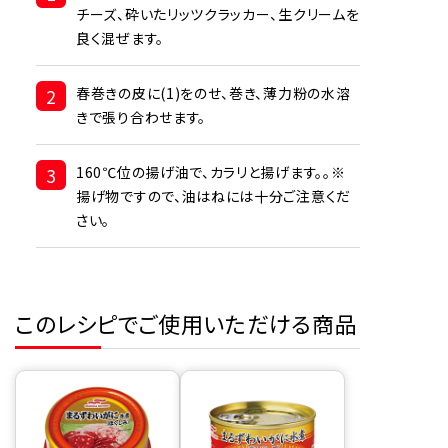
チーズ、砕いたリッツクラッカー、生クリームを
良く混ぜます。
2
春巻きの皮に(1)をのせ、巻き、薄力粉の水溶
きで張り合わせます。
3
160℃位の揚げ油で、カラリと揚げます。。※
揚げ物ですので、油はねには十分ご注意くだ
さい。
このレシピでご使用いただける商品