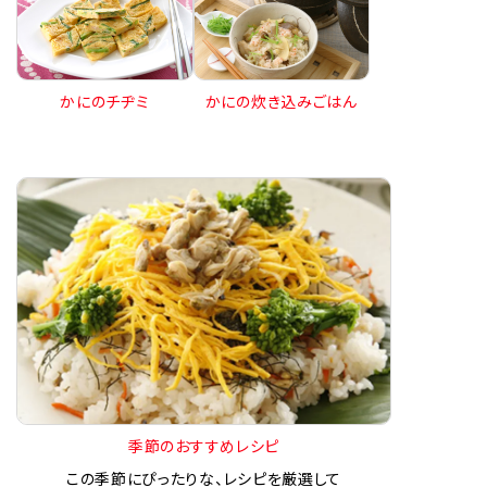
かにのチヂミ
かにの炊き込みごはん
季節のおすすめレシピ
この季節にぴったりな、レシピを厳選して