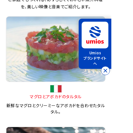
を、美しい映像と音楽でご紹介します。
Umios
ブランドサイト
へ
マグロとアボカドのタルタル
新鮮なマグロとクリーミーなアボカドを合わせたタル
タル。