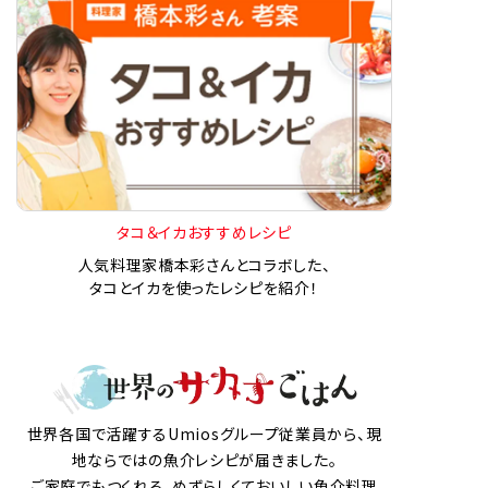
タコ＆イカおすすめレシピ
人気料理家橋本彩さんとコラボした、
タコとイカを使ったレシピを紹介！
世界各国で活躍するUmiosグループ従業員から、現
地ならではの魚介レシピが届きました。
ご家庭でもつくれる、めずらしくておいしい魚介料理