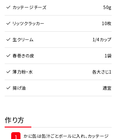
カッテージチーズ
50g
リッツクラッカー
10枚
生クリーム
1/4カップ
春巻きの皮
1袋
薄力粉・水
各大さじ1
揚げ油
適宜
作り方
1
かに缶は缶汁ごとボールに入れ、カッテージ