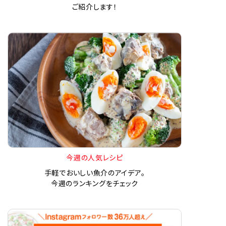
ご紹介します！
今週の人気レシピ
手軽でおいしい魚介のアイデア。
今週のランキングをチェック