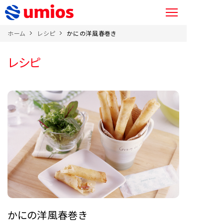
ホーム
レシピ
かにの洋風春巻き
レシピ
かにの洋風春巻き