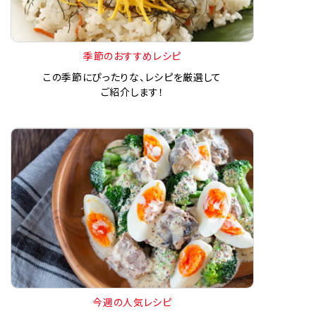
季節のおすすめレシピ
この季節にぴったりな、レシピを厳選して
ご紹介します！
今週の人気レシピ