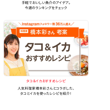
手軽でおいしい魚介のアイデア。
今週のランキングをチェック
タコ＆イカおすすめレシピ
人気料理家橋本彩さんとコラボした、
タコとイカを使ったレシピを紹介！