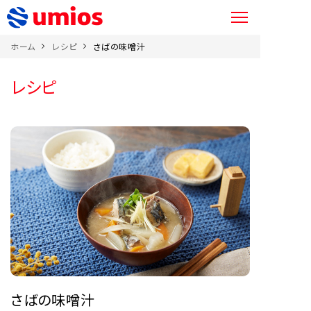
ホーム
レシピ
さばの味噌汁
レシピ
さばの味噌汁