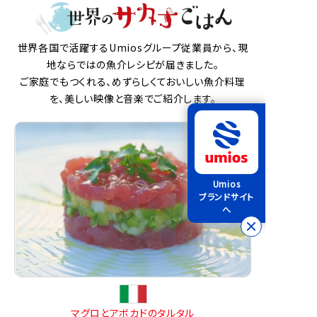
世界各国で活躍するUmiosグループ従業員から、現
地ならではの魚介レシピが届きました。
ご家庭でもつくれる、めずらしくておいしい魚介料理
を、美しい映像と音楽でご紹介します。
Umios
ブランドサイト
へ
マグロとアボカドのタルタル