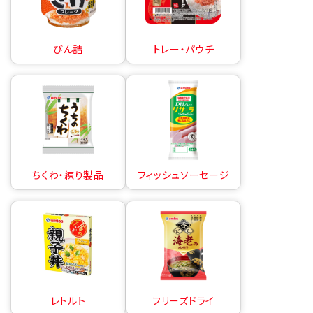
びん詰
トレー・パウチ
ちくわ・練り製品
フィッシュソーセージ
レトルト
フリーズドライ