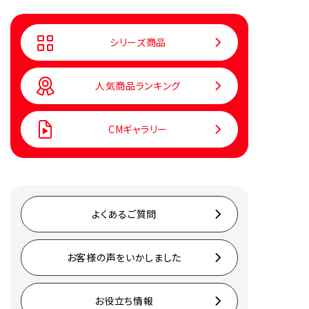
シリーズ商品
人気商品ランキング
CMギャラリー
よくあるご質問
お客様の声をいかしました
お役立ち情報