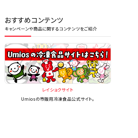
おすすめコンテンツ
キャンペーンや商品に関するコンテンツをご紹介
レイショクサイト
Umiosの市販用冷凍食品公式サイト。
人気商品の最新情報やアレンジレシピなどを公開中！