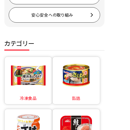
安心安全への取り組み
カテゴリー
冷凍食品
缶詰