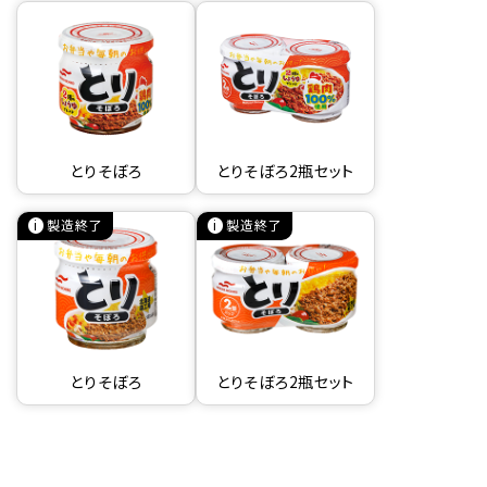
とりそぼろ
とりそぼろ2瓶セット
製造終了
製造終了
とりそぼろ
とりそぼろ2瓶セット