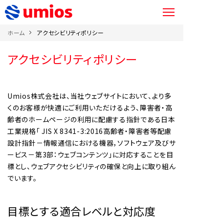
ホーム
アクセシビリティポリシー
アクセシビリティポリシー
Umios株式会社は、当社ウェブサイトにおいて、より多
くのお客様が快適にご利用いただけるよう、障害者・高
齢者のホームページの利用に配慮する指針である日本
工業規格「 JIS X 8341-3:2016高齢者・障害者等配慮
設計指針－情報通信における機器，ソフトウェア及びサ
ービス－第3部：ウェブコンテンツ」に対応することを目
標とし、ウェブアクセシビリティの確保と向上に取り組ん
でいます。
目標とする適合レベルと対応度