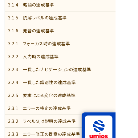
3.1.4 略語の達成基準
3.1.5 読解レベルの達成基準
3.1.6 発音の達成基準
3.2.1 フォーカス時の達成基準
3.2.2 入力時の達成基準
3.2.3 一貫したナビゲーションの達成基準
3.2.4 一貫した識別性の達成基準
3.2.5 要求による変化の達成基準
3.3.1 エラーの特定の達成基準
3.3.2 ラベル又は説明の達成基準
3.3.3 エラー修正の提案の達成基準