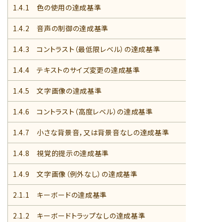
1.4.1 色の使用の達成基準
1.4.2 音声の制御の達成基準
1.4.3 コントラスト（最低限レベル）の達成基準
1.4.4 テキストのサイズ変更の達成基準
1.4.5 文字画像の達成基準
1.4.6 コントラスト（高度レベル）の達成基準
1.4.7 小さな背景音，又は背景音なしの達成基準
1.4.8 視覚的提示の達成基準
1.4.9 文字画像（例外なし）の達成基準
2.1.1 キーボードの達成基準
2.1.2 キーボードトラップなしの達成基準