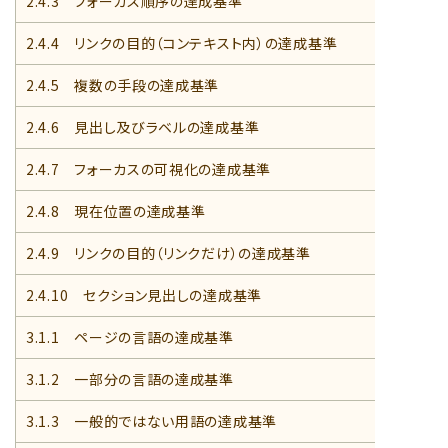
2.4.3 フォーカス順序の達成基準
2.4.4 リンクの目的（コンテキスト内）の達成基準
2.4.5 複数の手段の達成基準
2.4.6 見出し及びラベルの達成基準
2.4.7 フォーカスの可視化の達成基準
2.4.8 現在位置の達成基準
2.4.9 リンクの目的（リンクだけ）の達成基準
2.4.10 セクション見出しの達成基準
3.1.1 ページの言語の達成基準
3.1.2 一部分の言語の達成基準
3.1.3 一般的ではない用語の達成基準