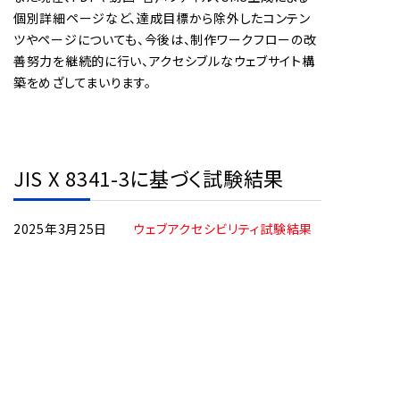
個別詳細ページなど、達成目標から除外したコンテン
ツやページについても、今後は、制作ワークフローの改
善努力を継続的に行い、アクセシブルなウェブサイト構
築をめざしてまいります。
JIS X 8341-3に基づく試験結果
2025年3月25日
ウェブアクセシビリティ試験結果
ウェブアクセシビリティに関するお
問い合わせ先