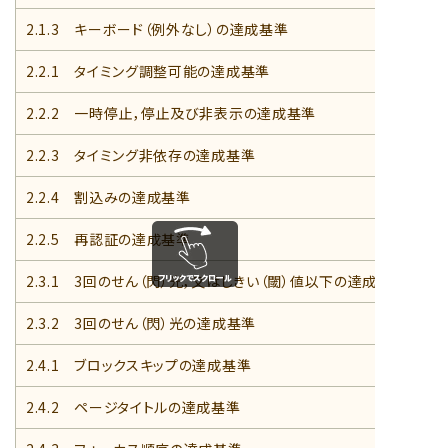
2.1.3 キーボード（例外なし）の達成基準
2.2.1 タイミング調整可能の達成基準
2.2.2 一時停止，停止及び非表示の達成基準
2.2.3 タイミング非依存の達成基準
2.2.4 割込みの達成基準
2.2.5 再認証の達成基準
2.3.1 3回のせん（閃）光，又はしきい（閾）値以下の達成基準
2.3.2 3回のせん（閃）光の達成基準
2.4.1 ブロックスキップの達成基準
2.4.2 ページタイトルの達成基準