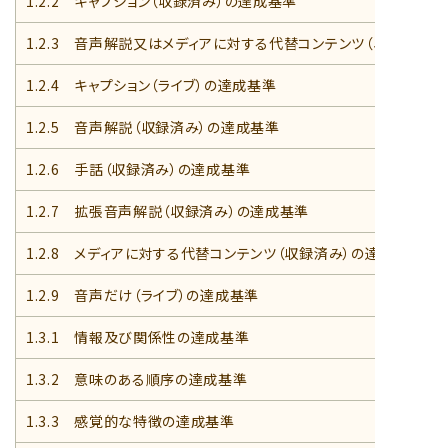
1.2.2 キャプション（収録済み）の達成基準
1.2.3 音声解説又はメディアに対する代替コンテンツ（収録済み）
1.2.4 キャプション（ライブ）の達成基準
1.2.5 音声解説（収録済み）の達成基準
1.2.6 手話（収録済み）の達成基準
1.2.7 拡張音声解説（収録済み）の達成基準
1.2.8 メディアに対する代替コンテンツ（収録済み）の達成基準
1.2.9 音声だけ（ライブ）の達成基準
1.3.1 情報及び関係性の達成基準
1.3.2 意味のある順序の達成基準
1.3.3 感覚的な特徴の達成基準