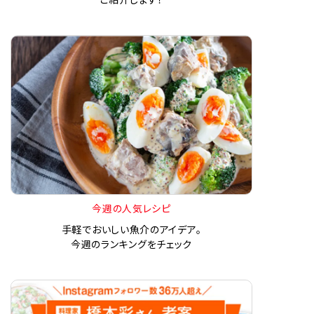
今週の人気レシピ
手軽でおいしい魚介のアイデア。
今週のランキングをチェック