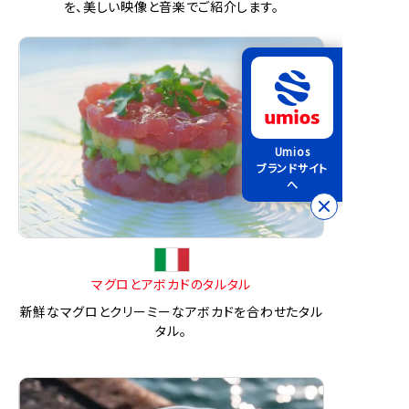
を、美しい映像と音楽でご紹介します。
Umios
ブランドサイト
へ
マグロとアボカドのタルタル
新鮮なマグロとクリーミーなアボカドを合わせたタル
タル。