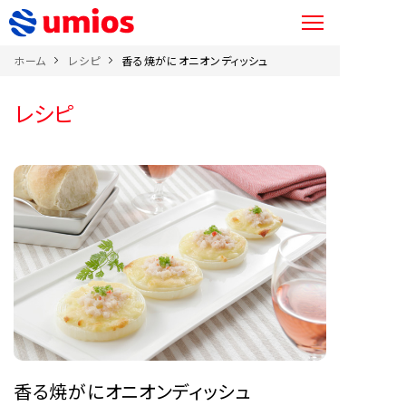
ホーム
レシピ
香る焼がにオニオンディッシュ
レシピ
香る焼がにオニオンディッシュ