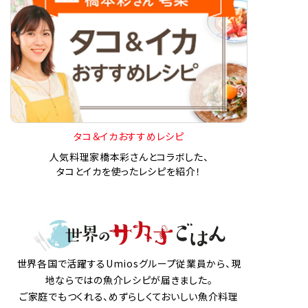
タコ＆イカおすすめレシピ
人気料理家橋本彩さんとコラボした、
タコとイカを使ったレシピを紹介！
世界各国で活躍するUmiosグループ従業員から、現
地ならではの魚介レシピが届きました。
ご家庭でもつくれる、めずらしくておいしい魚介料理