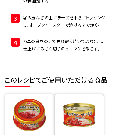
分程加熱する。
3
②の玉ねぎの上にチーズを平らにトッピング
し、オーブントースターで溶けるまで焼く。
4
カニの身をのせて再び軽く焼いて取り出し、
仕上げにみじん切りのピーマンを散らす。
このレシピでご使用いただける商品