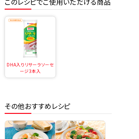
このレシピでご使用いただける商品
DHA入りリサーラソーセ
ージ3本入
その他おすすめレシピ