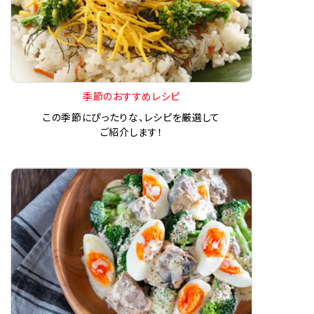
季節のおすすめレシピ
この季節にぴったりな、レシピを厳選して
ご紹介します！