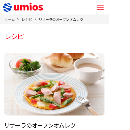
ホーム
レシピ
リサーラのオープンオムレツ
レシピ
リサーラのオープンオムレツ