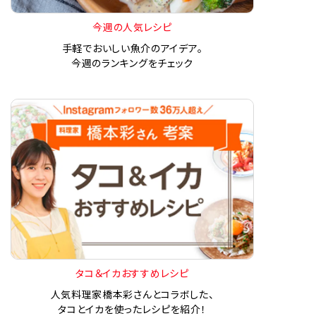
今週の人気レシピ
手軽でおいしい魚介のアイデア。
今週のランキングをチェック
タコ＆イカおすすめレシピ
人気料理家橋本彩さんとコラボした、
タコとイカを使ったレシピを紹介！