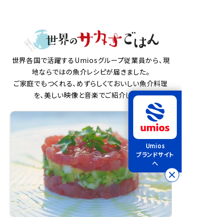
世界各国で活躍するUmiosグループ従業員から、現
地ならではの魚介レシピが届きました。
ご家庭でもつくれる、めずらしくておいしい魚介料理
を、美しい映像と音楽でご紹介します。
Umios
ブランドサイト
へ