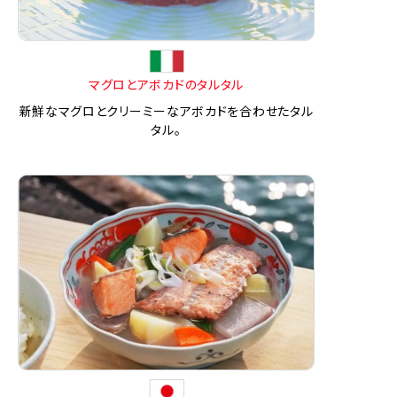
マグロとアボカドのタルタル
新鮮なマグロとクリーミーなアボカドを合わせたタル
タル。