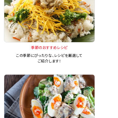
季節のおすすめレシピ
この季節にぴったりな、レシピを厳選して
ご紹介します！