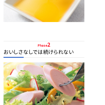
2
Phase
おいしさなしでは続けられない