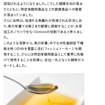
認知されるようになりました。こうした健康志向の高ま
りとともに、特定保健用食品などの健康食品への需要
が高まっていました。
さらに当時は、加速する魚離れが危惧される状況にあ
り、魚の栄養でお客さまの健康に貢献することが、水産
加工のノウハウをもつUmiosの役割であると考えまし
た。
このような背景から、魚の栄養、中でも中性脂肪低下機
能を持つDHAを豊富に含むフィッシュソーセージを開
発すること、さらには特定保健用食品として業界に先駆
けて発売することを目標に、全社一丸となった開発がス
タートしました。