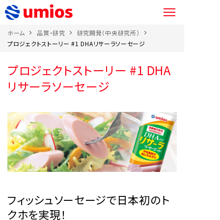
ホーム
品質・研究
研究開発（中央研究所）
プロジェクトストーリー #1 DHAリサーラソーセージ
プロジェクトストーリー #1 DHA
リサーラソーセージ
フィッシュソーセージで日本初のト
クホを実現！