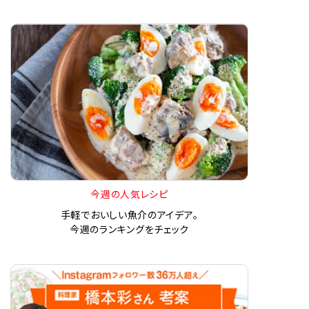
今週の人気レシピ
手軽でおいしい魚介のアイデア。
今週のランキングをチェック