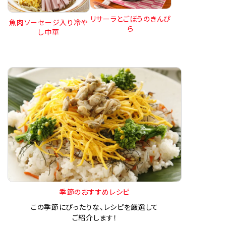
リサーラとごぼうのきんぴ
魚肉ソーセージ入り冷や
ら
し中華
季節のおすすめレシピ
この季節にぴったりな、レシピを厳選して
ご紹介します！