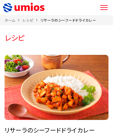
ホーム
レシピ
リサーラのシーフードドライカレー
レシピ
リサーラのシーフードドライカレー