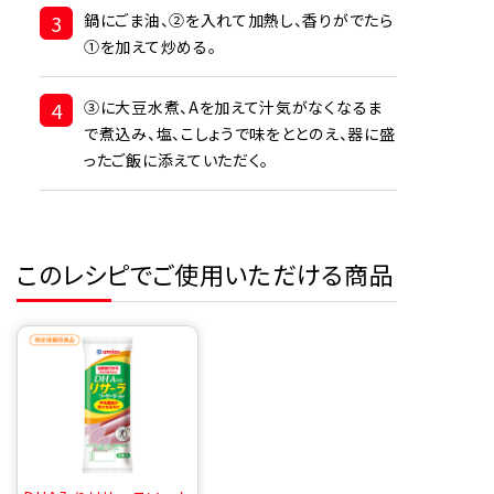
3
鍋にごま油、②を入れて加熱し、香りがでたら
①を加えて炒める。
4
③に大豆水煮、Aを加えて汁気がなくなるま
で煮込み、塩、こしょうで味をととのえ、器に盛
ったご飯に添えていただく。
このレシピでご使用いただける商品