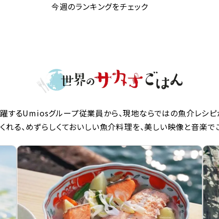
今週のランキングをチェック
躍するUmiosグループ従業員から、現地ならではの魚介レシピ
くれる、めずらしくておいしい魚介料理を、美しい映像と音楽で