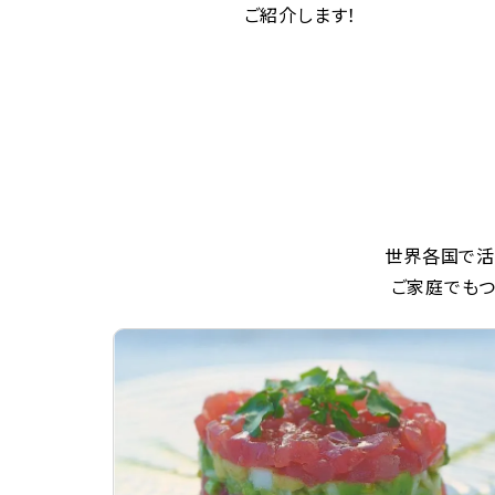
ご紹介します！
世界各国で活
ご家庭でもつ