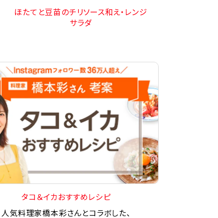
ほたてと豆苗のチリソース和え・レンジ
サラダ
タコ＆イカおすすめレシピ
人気料理家橋本彩さんとコラボした、