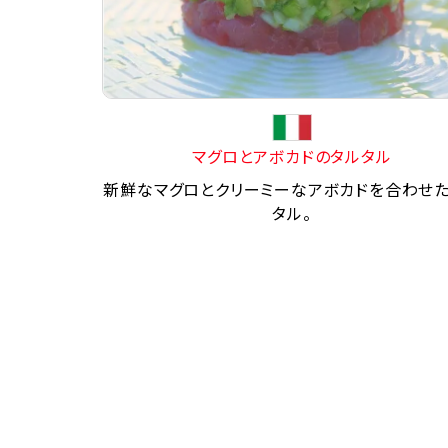
マグロとアボカドのタルタル
新鮮なマグロとクリーミーなアボカドを合わせ
タル。