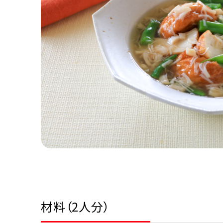
材料（2人分）