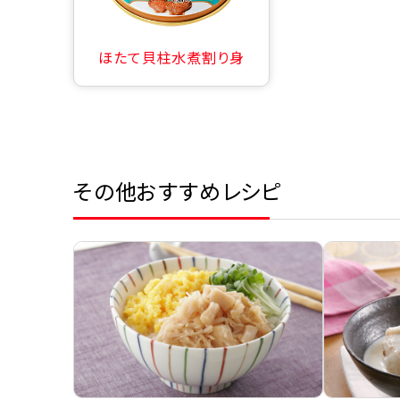
ほたて貝柱水煮割り身
その他おすすめレシピ