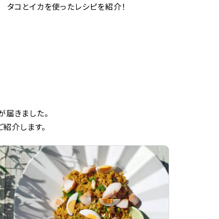
タコとイカを使ったレシピを紹介！
が届きました。
ご紹介します。