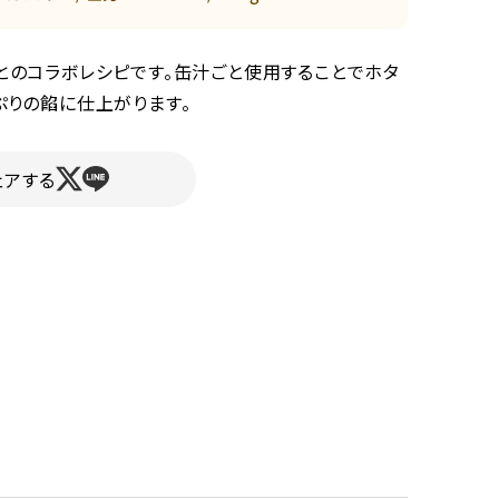
とのコラボレシピです。缶汁ごと使用することでホタ
ぷりの餡に仕上がります。
ェアする