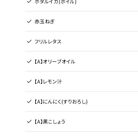
ホタルイカ(ボイル)
赤玉ねぎ
フリルレタス
【A】オリーブオイル
【A】レモン汁
【A】にんにく(すりおろし)
【A】黒こしょう