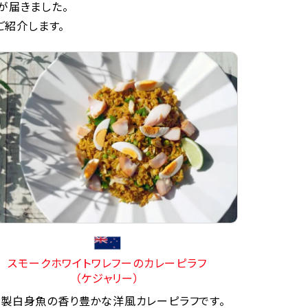
が届きました。
ご紹介します。
スモークホワイトワレフーのカレーピラフ
（ケジャリー）
製白身魚の香り豊かな洋風カレーピラフです。