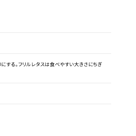
りにする。フリルレタスは食べやすい大きさにちぎ