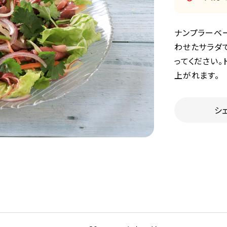
ナンプラーベ
わせたサラダ
ってください
上がれます。
シ