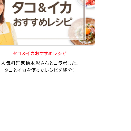
タコ＆イカおすすめレシピ
人気料理家橋本彩さんとコラボした、
タコとイカを使ったレシピを紹介！