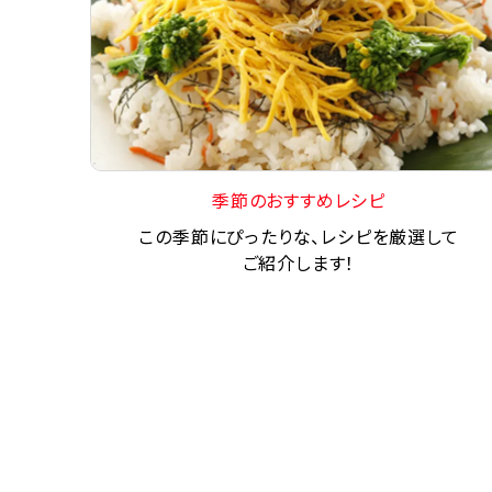
季節のおすすめレシピ
この季節にぴったりな、レシピを厳選して
ご紹介します！