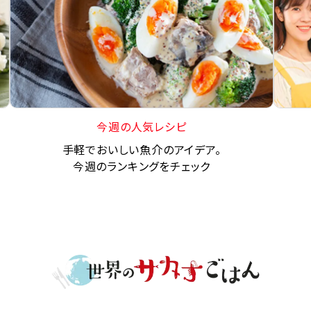
今週の人気レシピ
手軽でおいしい魚介のアイデア。
今週のランキングをチェック