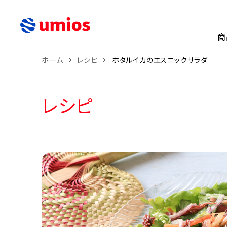
商
ホーム
レシピ
ホタルイカのエスニックサラダ
レシピ