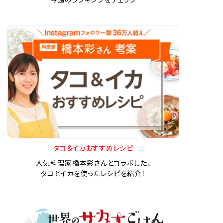
タコ＆イカおすすめレシピ
人気料理家橋本彩さんとコラボした、
タコとイカを使ったレシピを紹介！