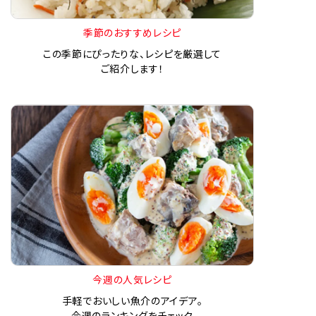
季節のおすすめレシピ
この季節にぴったりな、レシピを厳選して
ご紹介します！
今週の人気レシピ
手軽でおいしい魚介のアイデア。
今週のランキングをチェック