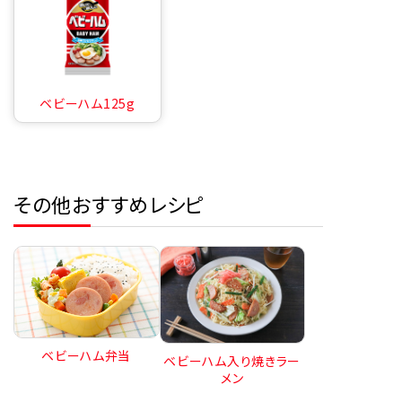
ベビーハム125g
その他おすすめレシピ
ベビーハム弁当
ベビーハム入り焼きラー
メン