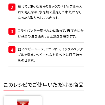
2
続けて、凍ったままのミックスベジタブルを入
れて軽く炒め、水を加え蓋をして水気がなく
なったら取り出しておきます。
3
フライパンを一度きれいに洗って、再び火にか
け残りの油を温め、目玉焼きを焼きます。
4
器にベビーリーフ、ミニトマト、ミックスベジタ
ブルを添え、ベビーハムを並べ上に目玉焼き
をのせます。
このレシピでご使用いただける商品