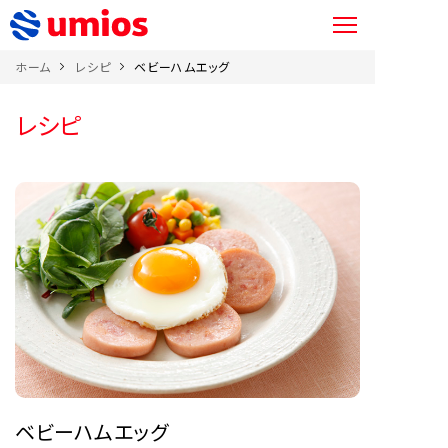
ホーム
レシピ
ベビーハムエッグ
レシピ
ベビーハムエッグ