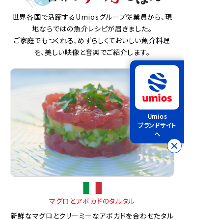
世界各国で活躍するUmiosグループ従業員から、現
地ならではの魚介レシピが届きました。
ご家庭でもつくれる、めずらしくておいしい魚介料理
を、美しい映像と音楽でご紹介します。
Umios
ブランドサイト
へ
マグロとアボカドのタルタル
新鮮なマグロとクリーミーなアボカドを合わせたタル