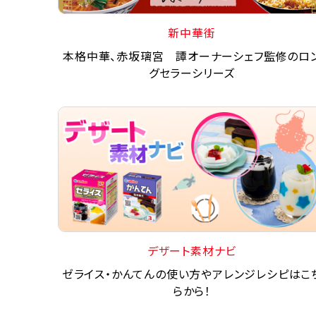
新中華街
本格中華、赤坂璃宮 譚オーナーシェフ監修のロ
グセラーシリーズ
デザート素材ナビ
ゼライス・かんてんの使い方やアレンジレシピはこ
らから！