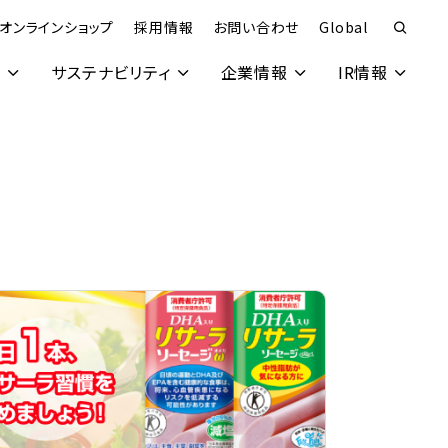
オンラインショップ
採用情報
お問い合わせ
Global
究
サステナビリティ
企業情報
IR情報