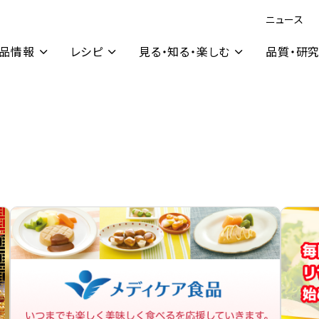
ニュース
品情報
レシピ
見る・知る・楽しむ
品質・研