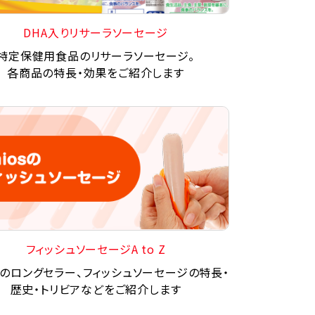
DHA入りリサーラソーセージ
特定保健用食品のリサーラソーセージ。
各商品の特長・効果をご紹介します
フィッシュソーセージA to Z
osのロングセラー、フィッシュソーセージの特長・
歴史・トリビアなどをご紹介します