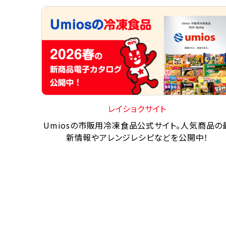
レイショクサイト
Umiosの市販用冷凍食品公式サイト。人気商品の
新情報やアレンジレシピなどを公開中！