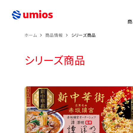
商
ホーム
商品情報
シリーズ商品
シリーズ商品