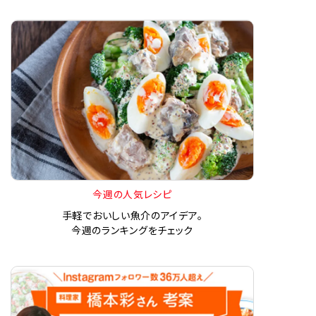
今週の人気レシピ
手軽でおいしい魚介のアイデア。
今週のランキングをチェック