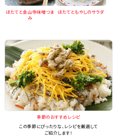
ほたてと金山寺味噌つま
ほたてともやしのサラダ
み
季節のおすすめレシピ
この季節にぴったりな、レシピを厳選して
ご紹介します！