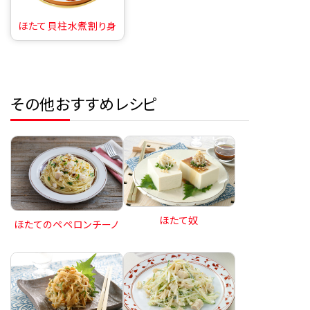
ほたて貝柱水煮割り身
その他おすすめレシピ
ほたて奴
ほたてのペペロンチーノ