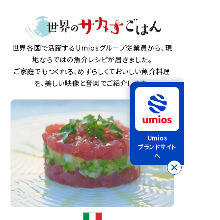
世界各国で活躍するUmiosグループ従業員から、現
地ならではの魚介レシピが届きました。
ご家庭でもつくれる、めずらしくておいしい魚介料理
を、美しい映像と音楽でご紹介します。
Umios
ブランドサイト
へ