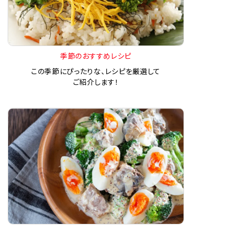
季節のおすすめレシピ
この季節にぴったりな、レシピを厳選して
ご紹介します！