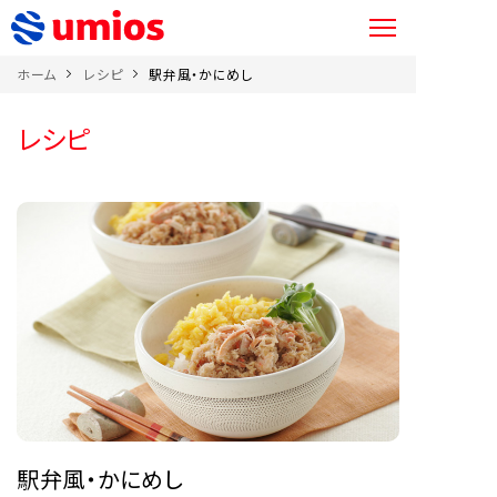
ホーム
レシピ
駅弁風・かにめし
レシピ
駅弁風・かにめし