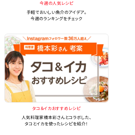
今週の人気レシピ
手軽でおいしい魚介のアイデア。
今週のランキングをチェック
タコ＆イカおすすめレシピ
人気料理家橋本彩さんとコラボした、
タコとイカを使ったレシピを紹介！