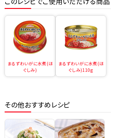
このレシピでご使用いただける商品
まるずわいがに水煮(ほ
まるずわいがに水煮(ほ
ぐしみ)
ぐしみ)110g
その他おすすめレシピ