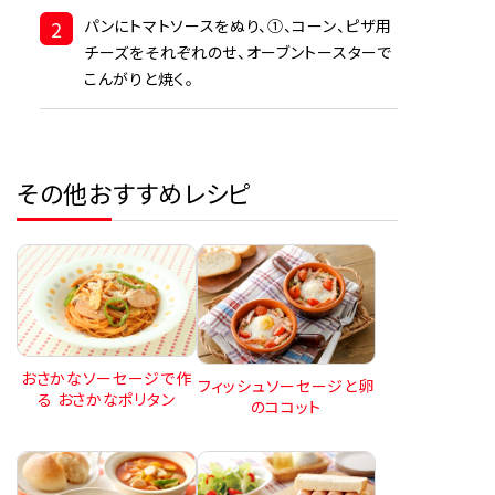
2
パンにトマトソースをぬり、①、コーン、ピザ用
チーズをそれぞれのせ、オーブントースターで
こんがりと焼く。
その他おすすめレシピ
おさかなソーセージで作
フィッシュソーセージと卵
る おさかなポリタン
のココット