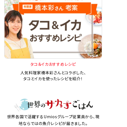
タコ＆イカおすすめレシピ
人気料理家橋本彩さんとコラボした、
タコとイカを使ったレシピを紹介！
世界各国で活躍するUmiosグループ従業員から、現
地ならではの魚介レシピが届きました。