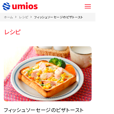
ホーム
レシピ
フィッシュソーセージのピザトースト
レシピ
フィッシュソーセージのピザトースト