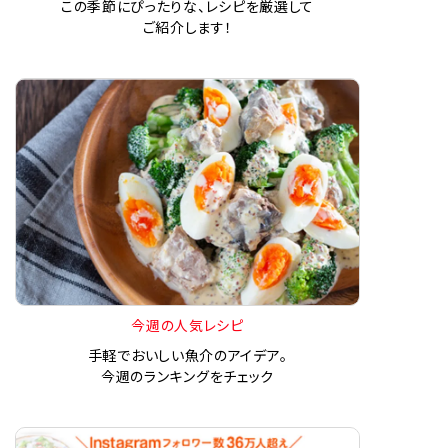
この季節にぴったりな、レシピを厳選して
ご紹介します！
今週の人気レシピ
手軽でおいしい魚介のアイデア。
今週のランキングをチェック