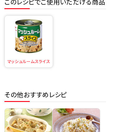
このレシピでご使用いただける商品
マッシュルームスライス
その他おすすめレシピ