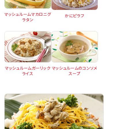
マッシュルームマカロニグ
かにピラフ
ラタン
マッシュルームガーリック
マッシュルームのコンソメ
ライス
スープ