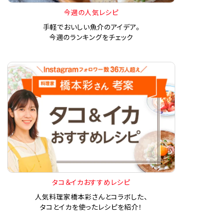
今週の人気レシピ
手軽でおいしい魚介のアイデア。
今週のランキングをチェック
タコ＆イカおすすめレシピ
人気料理家橋本彩さんとコラボした、
タコとイカを使ったレシピを紹介！