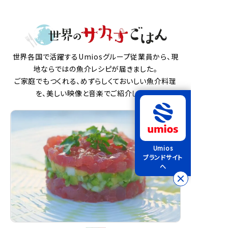
世界各国で活躍するUmiosグループ従業員から、現
地ならではの魚介レシピが届きました。
ご家庭でもつくれる、めずらしくておいしい魚介料理
を、美しい映像と音楽でご紹介します。
Umios
ブランドサイト
へ