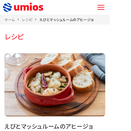
ホーム
レシピ
えびとマッシュルームのアヒージョ
レシピ
えびとマッシュルームのアヒージョ