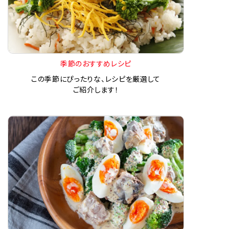
季節のおすすめレシピ
この季節にぴったりな、レシピを厳選して
ご紹介します！