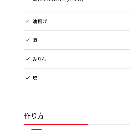
油揚げ
酒
みりん
塩
作り方