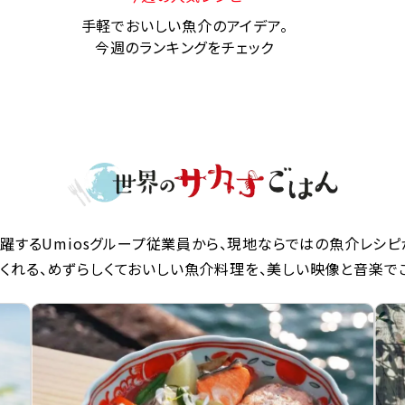
手軽でおいしい魚介のアイデア。
今週のランキングをチェック
躍するUmiosグループ従業員から、現地ならではの魚介レシピ
くれる、めずらしくておいしい魚介料理を、美しい映像と音楽で