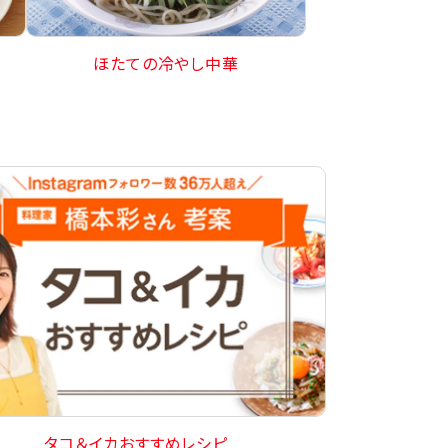
ほたての冷やし中華
タコ＆イカおすすめレシピ