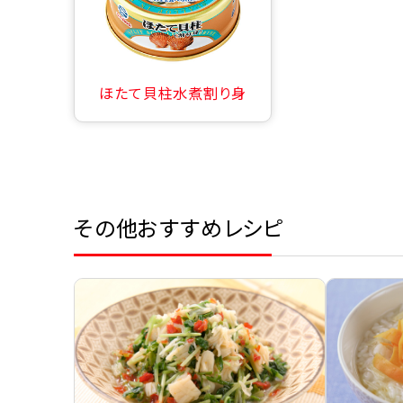
ほたて貝柱水煮割り身
その他おすすめレシピ