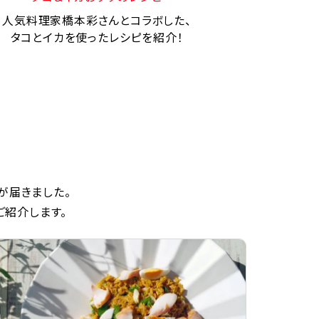
人気料理家橋本彩さんとコラボした、
タコとイカを使ったレシピを紹介！
が届きました。
ご紹介します。