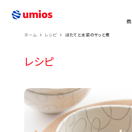
商
ホーム
レシピ
ほたてと水菜のサッと煮
レシピ