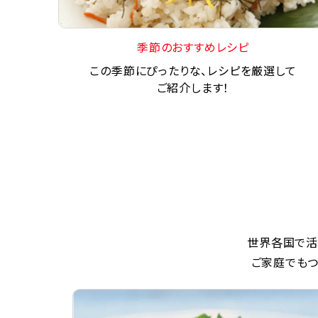
季節のおすすめレシピ
この季節にぴったりな、レシピを厳選して
ご紹介します！
世界各国で活
ご家庭でもつ