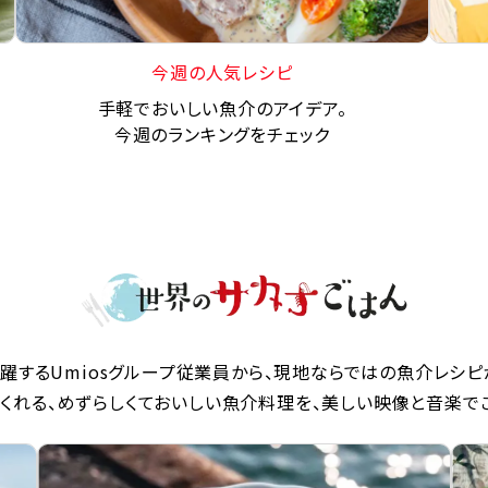
今週の人気レシピ
手軽でおいしい魚介のアイデア。
今週のランキングをチェック
躍するUmiosグループ従業員から、現地ならではの魚介レシピ
くれる、めずらしくておいしい魚介料理を、美しい映像と音楽で