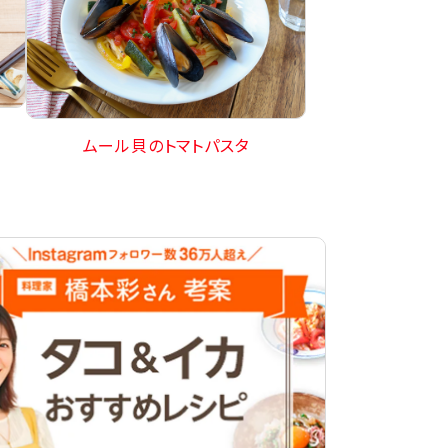
ムール貝のトマトパスタ