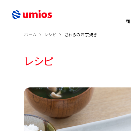
商
ホーム
レシピ
さわらの西京焼き
レシピ