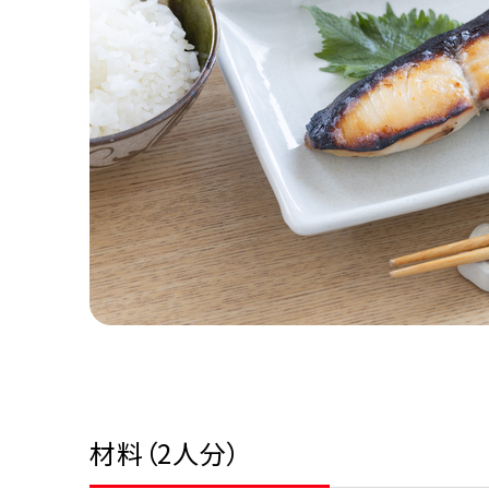
材料（2人分）