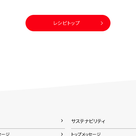
レシピトップ
サステナビリティ
セージ
トップメッセージ