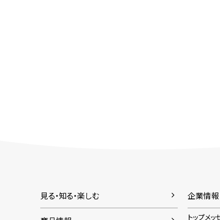
見る・知る・楽しむ
企業情報
トップメッ