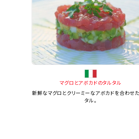
マグロとアボカドのタルタル
新鮮なマグロとクリーミーなアボカドを合わせ
タル。