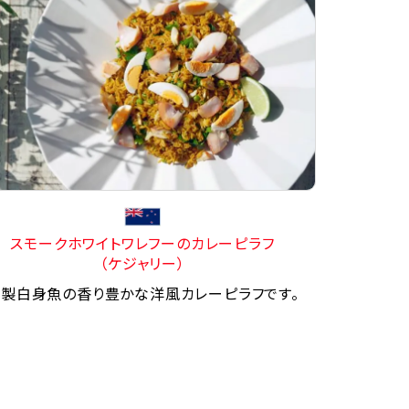
スモークホワイトワレフーのカレーピラフ
（ケジャリー）
製白身魚の香り豊かな洋風カレーピラフです。