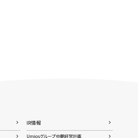
IR情報
Umiosグループ中期経営計画