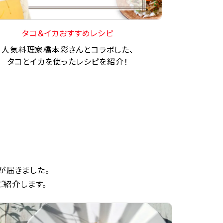
タコ＆イカおすすめレシピ
人気料理家橋本彩さんとコラボした、
タコとイカを使ったレシピを紹介！
が届きました。
ご紹介します。