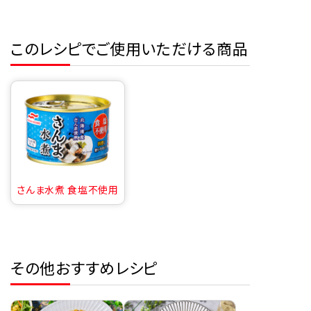
このレシピでご使用いただける商品
さんま水煮 食塩不使用
その他おすすめレシピ