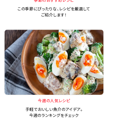
この季節にぴったりな、レシピを厳選して
ご紹介します！
今週の人気レシピ
手軽でおいしい魚介のアイデア。
今週のランキングをチェック