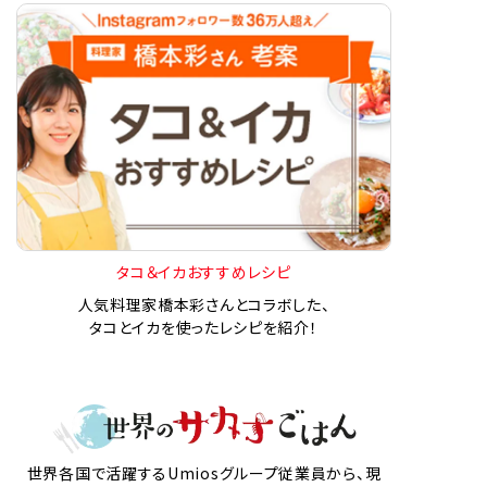
タコ＆イカおすすめレシピ
人気料理家橋本彩さんとコラボした、
タコとイカを使ったレシピを紹介！
世界各国で活躍するUmiosグループ従業員から、現