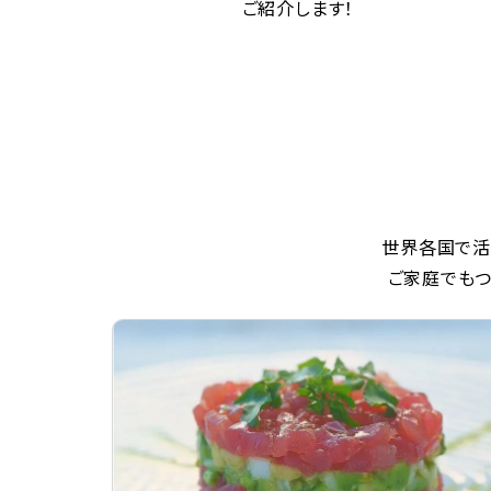
ご紹介します！
世界各国で活
ご家庭でもつ