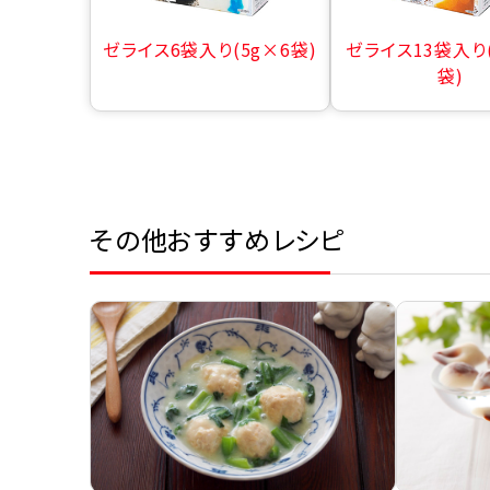
ゼライス6袋入り(5g×6袋)
ゼライス13袋入り(
袋)
その他おすすめレシピ