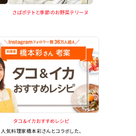
さばポテトと季節のお野菜テリーヌ
タコ＆イカおすすめレシピ
人気料理家橋本彩さんとコラボした、