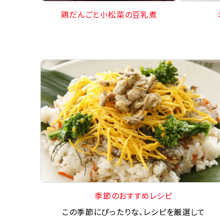
鶏だんごと小松菜の豆乳煮
季節のおすすめレシピ
この季節にぴったりな、レシピを厳選して