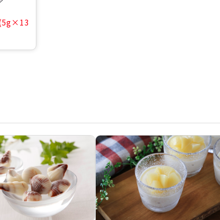
5g×13