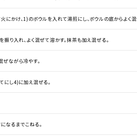
火にかけ、1)のボウルを入れて湯煎にし、ボウルの底からよく混
スを振り入れ、よく混ぜて溶かす。抹茶も加え混ぜる。
混ぜながら冷やす。
てにし4)に加え混ぜる。
になるまでこねる。