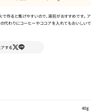
火で作ると焦げやすいので、湯煎がおすすめです。 ア
茶の代わりにコーヒーやココアを入れてもおいしいで
ェアする
40g