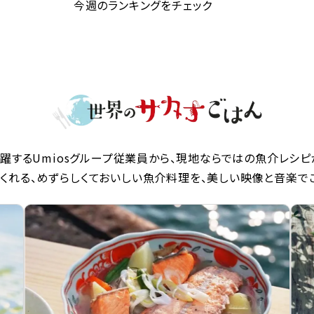
今週のランキングをチェック
躍するUmiosグループ従業員から、現地ならではの魚介レシピ
くれる、めずらしくておいしい魚介料理を、美しい映像と音楽で