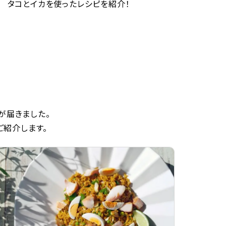
タコとイカを使ったレシピを紹介！
が届きました。
ご紹介します。