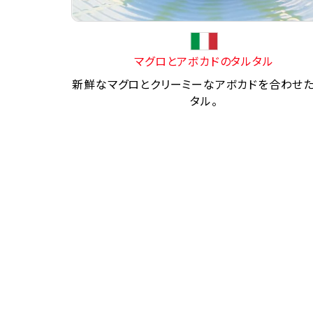
マグロとアボカドのタルタル
新鮮なマグロとクリーミーなアボカドを合わせ
タル。