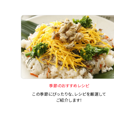
季節のおすすめレシピ
この季節にぴったりな、レシピを厳選して
ご紹介します！