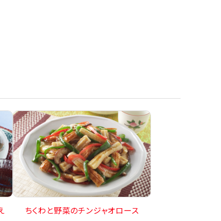
え
ちくわと野菜のチンジャオロース