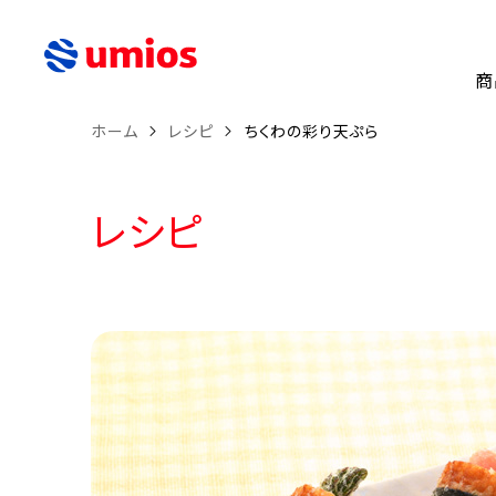
商
ホーム
レシピ
ちくわの彩り天ぷら
レシピ