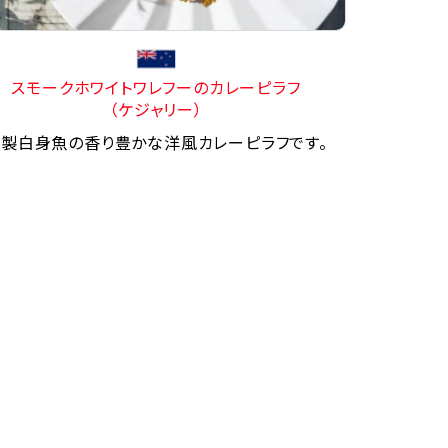
スモークホワイトワレフーのカレーピラフ
（ケジャリー）
製白身魚の香り豊かな洋風カレーピラフです。