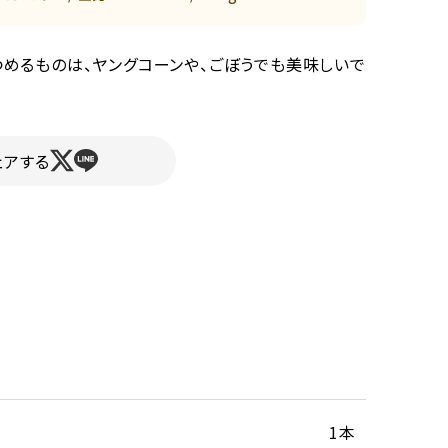
つめるものは、ヤングコーンや、ごぼうでも美味しいで
ェアする
1本