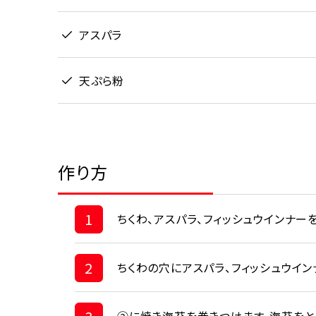
アスパラ
天ぷら粉
作り方
1
ちくわ、アスパラ、フィッシュウインナー
2
ちくわの穴にアスパラ、フィッシュウイン