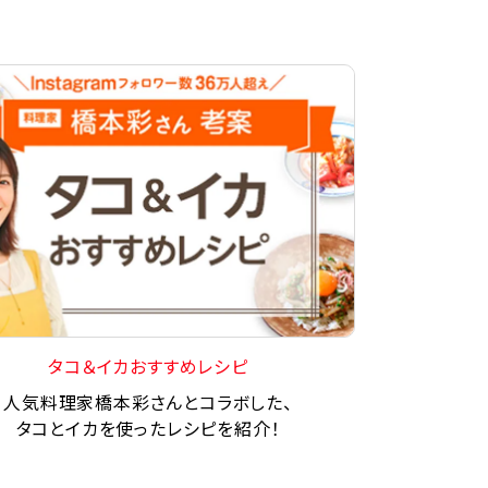
タコ＆イカおすすめレシピ
人気料理家橋本彩さんとコラボした、
タコとイカを使ったレシピを紹介！