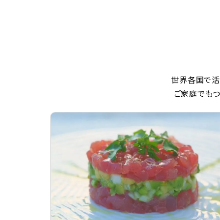
世界各国で活
ご家庭でもつ