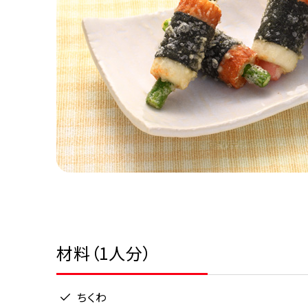
材料（1人分）
ちくわ