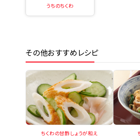
うちのちくわ
その他おすすめレシピ
ちくわの甘酢しょうが和え