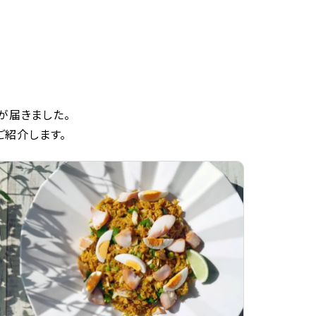
が届きました。
ご紹介します。