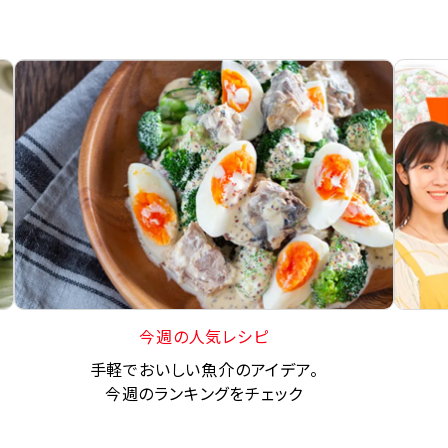
今週の人気レシピ
手軽でおいしい魚介のアイデア。
今週のランキングをチェック