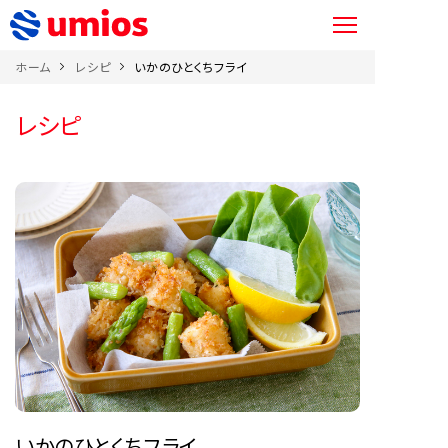
ホーム
レシピ
いかのひとくちフライ
レシピ
いかのひとくちフライ