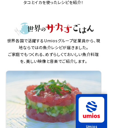
タコとイカを使ったレシピを紹介！
世界各国で活躍するUmiosグループ従業員から、現
地ならではの魚介レシピが届きました。
ご家庭でもつくれる、めずらしくておいしい魚介料理
を、美しい映像と音楽でご紹介します。
Umios