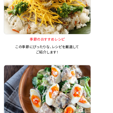
季節のおすすめレシピ
この季節にぴったりな、レシピを厳選して
ご紹介します！