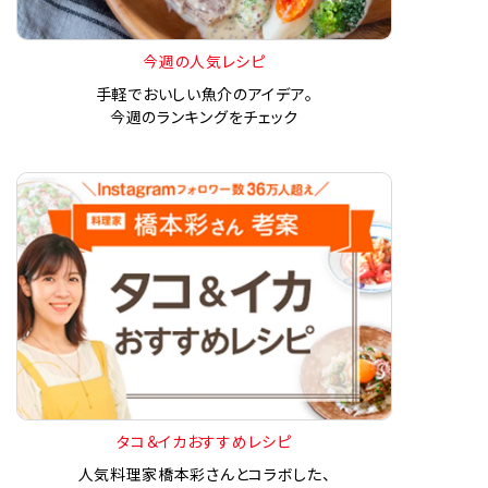
今週の人気レシピ
手軽でおいしい魚介のアイデア。
今週のランキングをチェック
タコ＆イカおすすめレシピ
人気料理家橋本彩さんとコラボした、