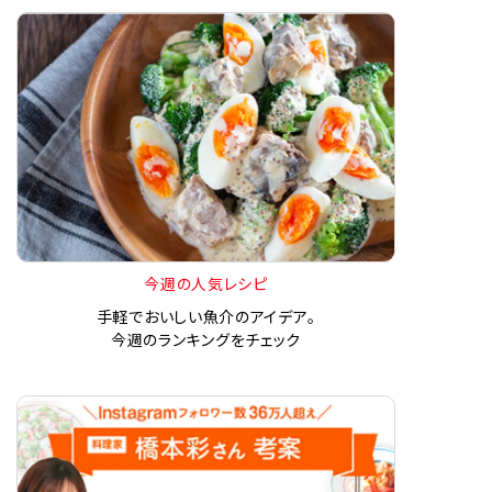
今週の人気レシピ
手軽でおいしい魚介のアイデア。
今週のランキングをチェック