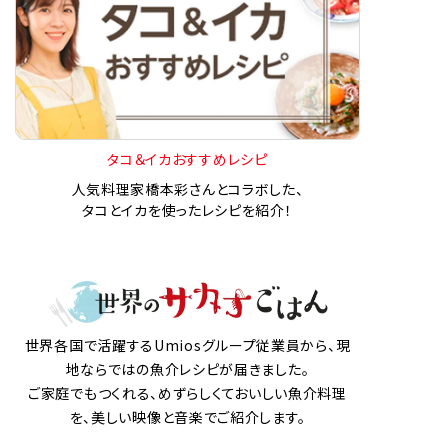
タコ＆イカおすすめレシピ
人気料理家橋本彩さんとコラボした、
タコとイカを使ったレシピを紹介！
世界各国で活躍するUmiosグループ従業員から、現
地ならではの魚介レシピが届きました。
ご家庭でもつくれる、めずらしくておいしい魚介料理
を、美しい映像と音楽でご紹介します。