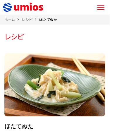
ホーム
レシピ
ほたてぬた
レシピ
ほたてぬた