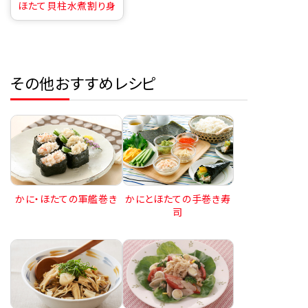
ほたて貝柱水煮割り身
その他おすすめレシピ
かに・ほたての軍艦巻き
かにとほたての手巻き寿
司