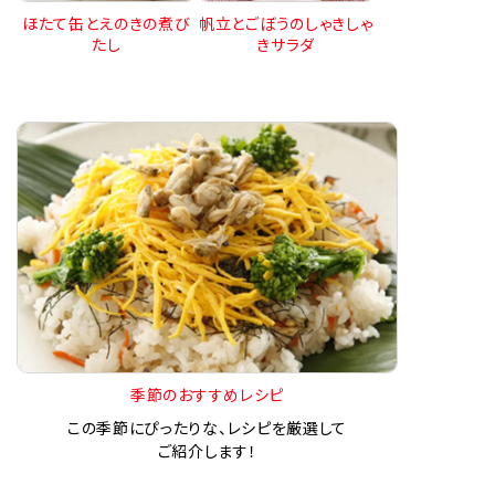
ほたて缶とえのきの煮び
帆立とごぼうのしゃきしゃ
たし
きサラダ
季節のおすすめレシピ
この季節にぴったりな、レシピを厳選して
ご紹介します！