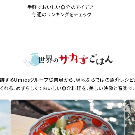
手軽でおいしい魚介のアイデア。
今週のランキングをチェック
躍するUmiosグループ従業員から、現地ならではの魚介レシピ
くれる、めずらしくておいしい魚介料理を、美しい映像と音楽で