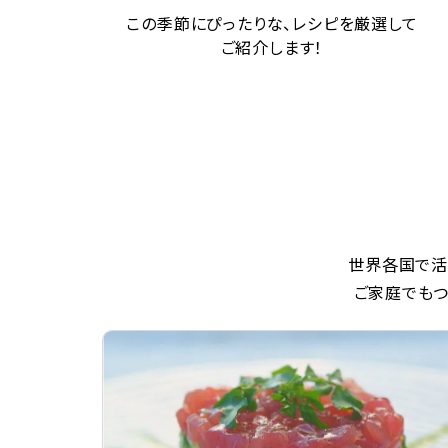
この季節にぴったりな、レシピを厳選して
ご紹介します！
世界各国で活
ご家庭でもつ