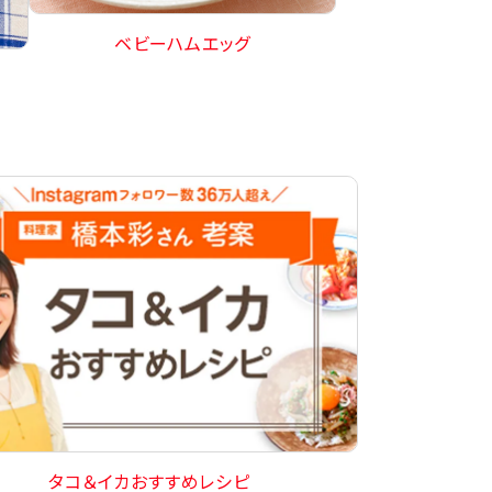
ベビーハムエッグ
タコ＆イカおすすめレシピ