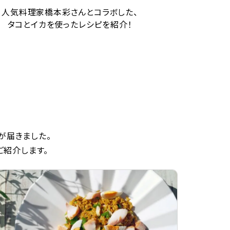
人気料理家橋本彩さんとコラボした、
タコとイカを使ったレシピを紹介！
が届きました。
ご紹介します。