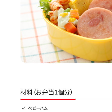
材料（お弁当1個分）
ベビーハム