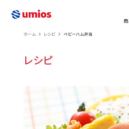
商
ホーム
レシピ
ベビーハム弁当
レシピ