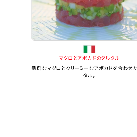
マグロとアボカドのタルタル
新鮮なマグロとクリーミーなアボカドを合わせ
タル。