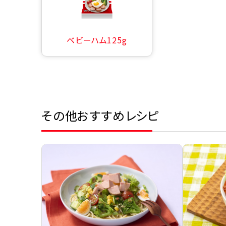
ベビーハム125g
その他おすすめレシピ