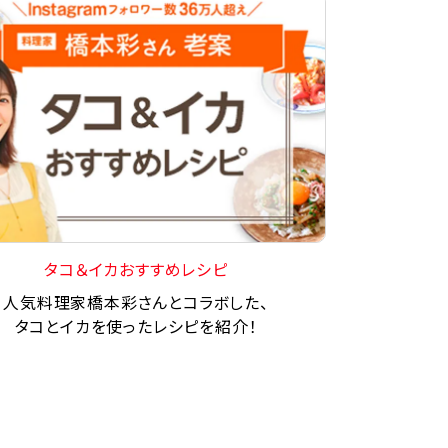
タコ＆イカおすすめレシピ
人気料理家橋本彩さんとコラボした、
タコとイカを使ったレシピを紹介！