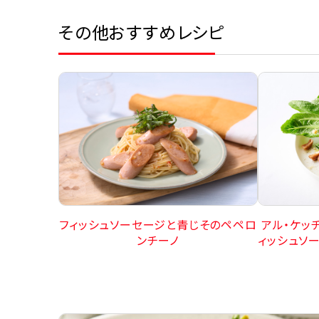
その他おすすめレシピ
フィッシュソーセージと青じそのペペロ
アル・ケッ
ンチーノ
ィッシュソ