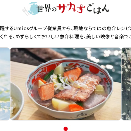
躍するUmiosグループ従業員から、現地ならではの魚介レシピ
くれる、めずらしくておいしい魚介料理を、美しい映像と音楽で