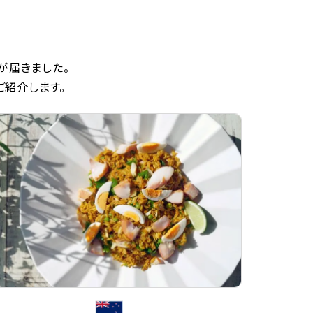
が届きました。
ご紹介します。