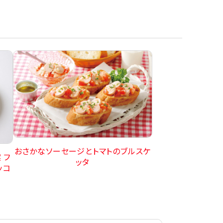
おさかなソーセージとトマトのブルスケ
 フ
ッタ
ッコ