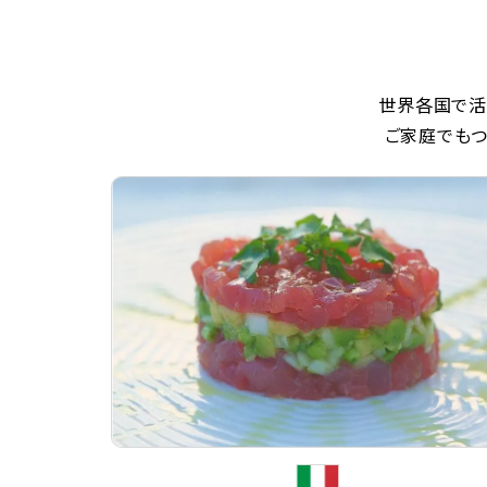
世界各国で活
ご家庭でもつ