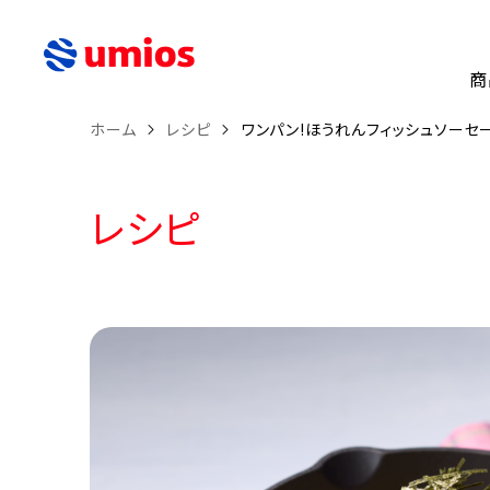
商
ホーム
レシピ
ワンパン!ほうれんフィッシュソーセ
レシピ