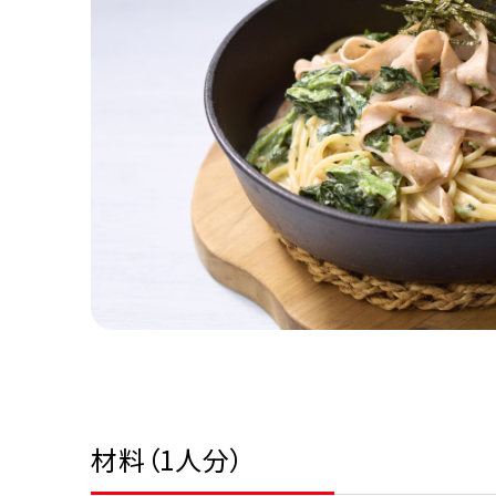
材料（1人分）