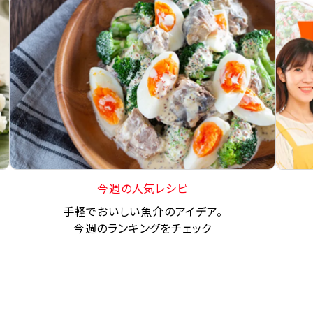
今週の人気レシピ
手軽でおいしい魚介のアイデア。
今週のランキングをチェック