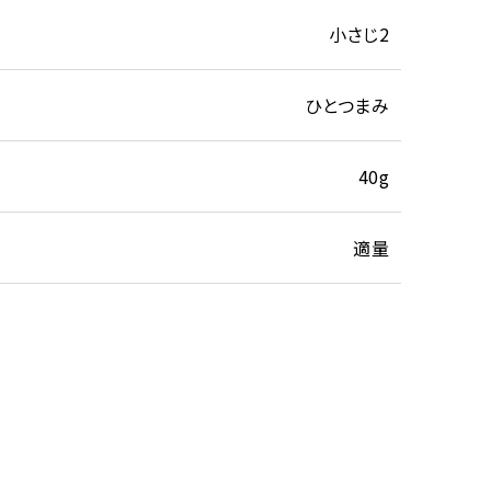
小さじ2
ひとつまみ
40g
適量