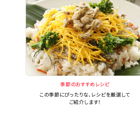
季節のおすすめレシピ
この季節にぴったりな、レシピを厳選して
ご紹介します！