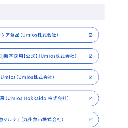
ケア食品（Umios株式会社）
ロ)新卒採用【公式】（Umios株式会社）
_Umios（Umios株式会社）
Umios Hokkaido 株式会社）
 お魚マルシェ（九州魚市株式会社）