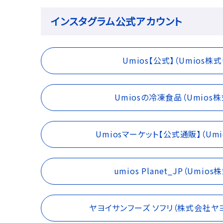
インスタグラム公式アカウント
Umios【公式】（Umios株
Umiosの冷凍食品（Umios
Umiosマーケット【公式通販】（Um
umios Planet_JP（Umio
ヤヨイサンフーズ ソフリ（株式会社ヤ