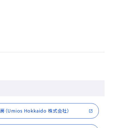
Umios Hokkaido 株式会社）