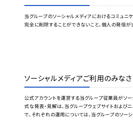
当グループのソーシャルメディアにおけるコミュニ
完全に削除することができないこと、個人の発信が
ソーシャルメディアご利用のみなさ
公式アカウントを運営する当グループ従業員がソー
式な発表・見解は、当グループウェブサイトおよびニ
で、それぞれの運用については、当グループのソーシ