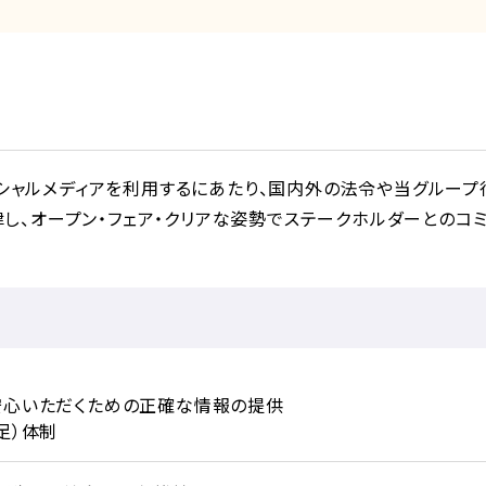
ソーシャルメディアを利用するにあたり、国内外の法令や当グルー
し、オープン・フェア・クリアな姿勢でステークホルダーとのコミ
、安心いただくための正確な情報の提供
足）体制