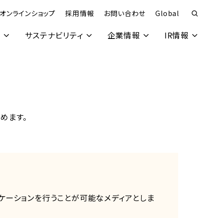
オンラインショップ
採用情報
お問い合わせ
Global
究
サステナビリティ
企業情報
IR情報
めます。
ケーションを行うことが可能なメディアとしま