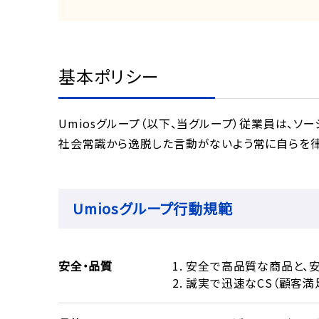
基本ポリシー
Umiosグループ（以下、当グループ）従業員は、
社会常識から逸脱した言動がないよう常に自らを律
Umiosグループ行動規範
安全・品質
1. 安全で高品質な商品と
2. 誠実で迅速なCS（顧客満