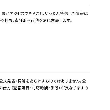
用者がアクセスできること、いったん発信した情報は
を持ち、責任ある行動を常に意識します。
公式発表・見解をあらわすものではありません。公
の仕方（返答可否・対応時間・手段）が異なりますの