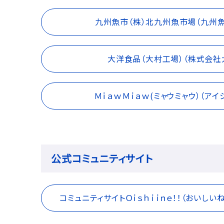
九州魚市（株）北九州魚市場（九州
大洋食品（大村工場）（株式会社
ＭｉａｗＭｉａｗ(ミャウミャウ）（ア
公式コミュニティサイト
コミュニティサイトＯｉｓｈｉｉｎｅ！！（おいしいね