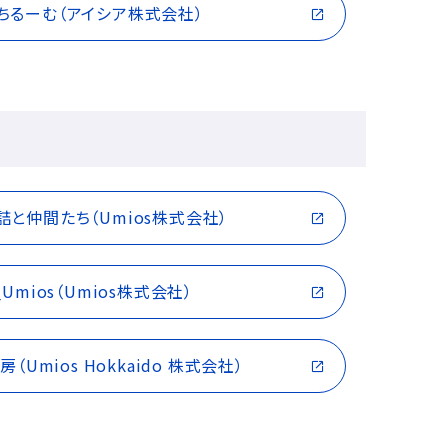
んちるーむ（アイシア株式会社）
缶詰と仲間たち（Umios株式会社）
_Umios（Umios株式会社）
Umios Hokkaido 株式会社）