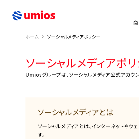
商
ホーム
ソーシャルメディアポリシー
ソーシャルメディアポリ
Umiosグループは、ソーシャルメディア公式アカ
ソーシャルメディアとは
ソーシャルメディアとは、インターネットやウ
す。