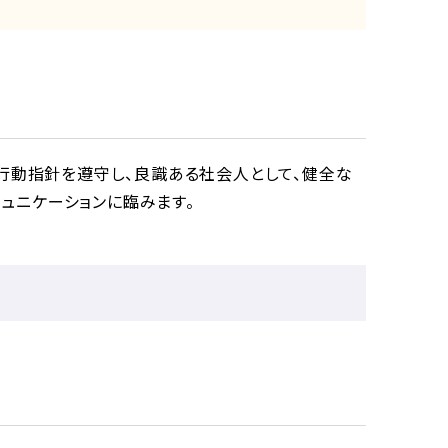
プ行動指針を遵守し、良識ある社会人として、健全な
ュニケーションに臨みます。