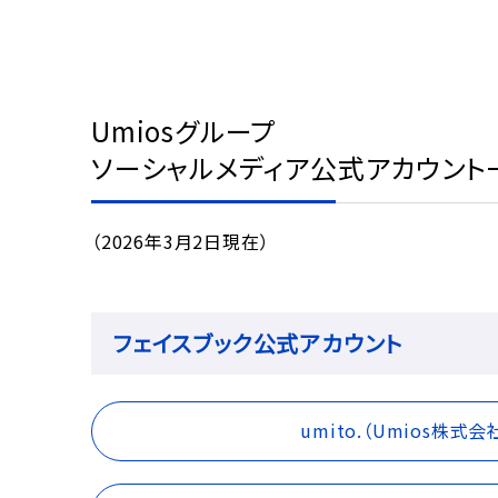
Umiosグループ
ソーシャルメディア公式アカウント
（2026年3月2日現在）
フェイスブック公式アカウント
umito.（Umios株式会