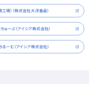
崎工場）（株式会社大洋食品）
んちゅーぶ（アイシア株式会社）
んちるーむ（アイシア株式会社）