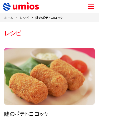
ホーム
レシピ
鮭のポテトコロッケ
レシピ
鮭のポテトコロッケ