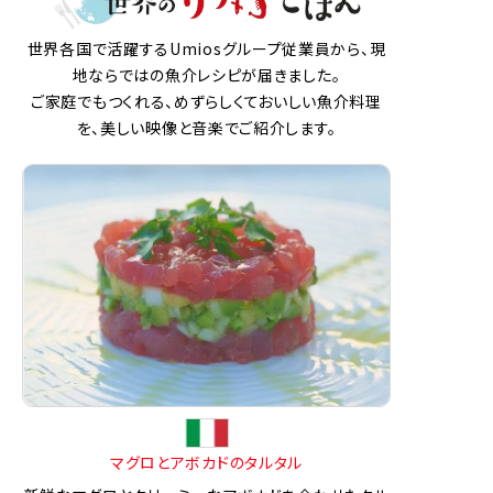
世界各国で活躍するUmiosグループ従業員から、現
地ならではの魚介レシピが届きました。
ご家庭でもつくれる、めずらしくておいしい魚介料理
を、美しい映像と音楽でご紹介します。
マグロとアボカドのタルタル