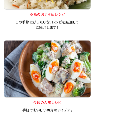
季節のおすすめレシピ
この季節にぴったりな、レシピを厳選して
ご紹介します！
今週の人気レシピ
手軽でおいしい魚介のアイデア。