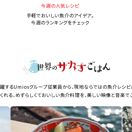
今週の人気レシピ
手軽でおいしい魚介のアイデア。
今週のランキングをチェック
躍するUmiosグループ従業員から、現地ならではの魚介レシピ
くれる、めずらしくておいしい魚介料理を、美しい映像と音楽で