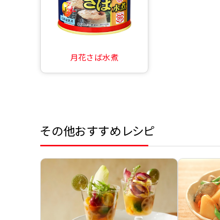
月花さば水煮
その他おすすめレシピ