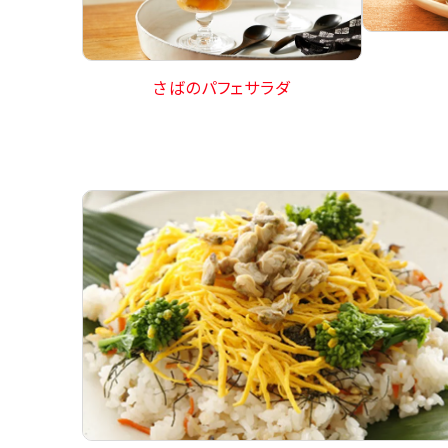
さばのパフェサラダ