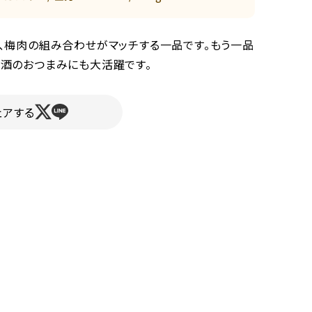
り、梅肉の組み合わせがマッチする一品です。もう一品
お酒のおつまみにも大活躍です。
ェアする