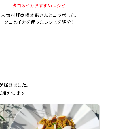
タコ＆イカおすすめレシピ
人気料理家橋本彩さんとコラボした、
タコとイカを使ったレシピを紹介！
が届きました。
ご紹介します。