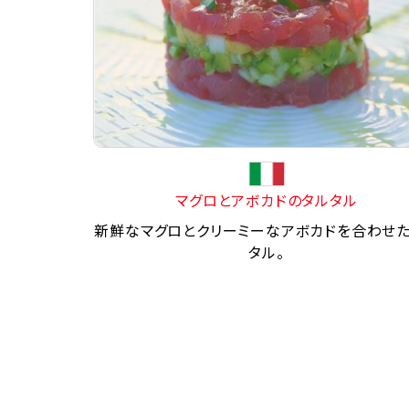
マグロとアボカドのタルタル
新鮮なマグロとクリーミーなアボカドを合わせ
タル。