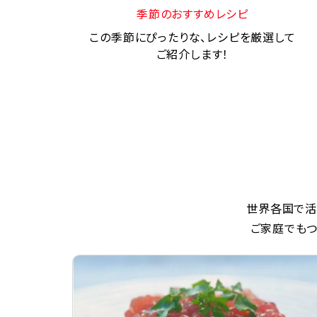
季節のおすすめレシピ
この季節にぴったりな、レシピを厳選して
ご紹介します！
世界各国で活
ご家庭でもつ