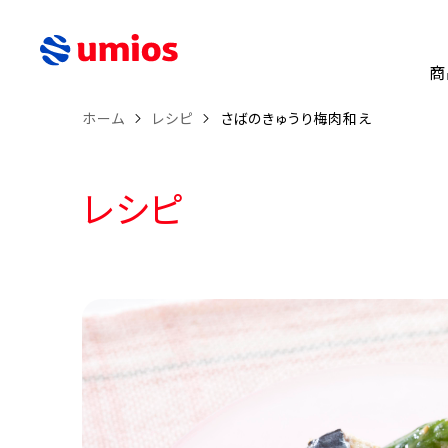
商
ホーム
レシピ
さばのきゅうり梅肉和え
レシピ