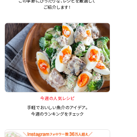
この季節にぴったりな、レシピを厳選して
ご紹介します！
今週の人気レシピ
手軽でおいしい魚介のアイデア。
今週のランキングをチェック