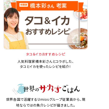
タコ＆イカおすすめレシピ
人気料理家橋本彩さんとコラボした、
タコとイカを使ったレシピを紹介！
世界各国で活躍するUmiosグループ従業員から、現
地ならではの魚介レシピが届きました。