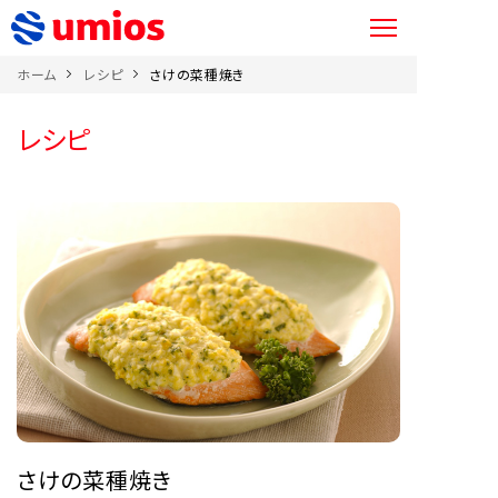
ホーム
レシピ
さけの菜種焼き
レシピ
さけの菜種焼き