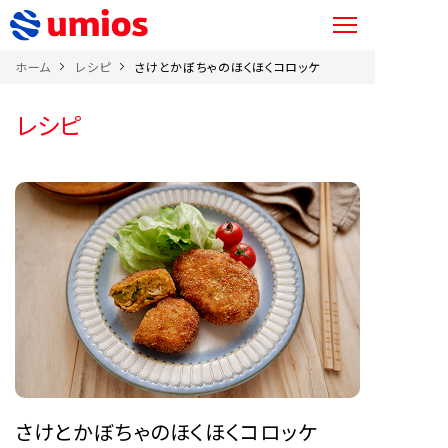
ホーム
レシピ
さけとかぼちゃのほくほくコロッケ
レシピ
さけとかぼちゃのほくほくコロッケ