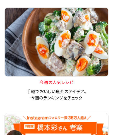
今週の人気レシピ
手軽でおいしい魚介のアイデア。
今週のランキングをチェック