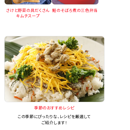
さけと野菜の具だくさん
鮭のそぼろ煮の三色弁当
キムチスープ
季節のおすすめレシピ
この季節にぴったりな、レシピを厳選して
ご紹介します！