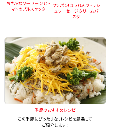
おさかなソーセージとト
ワンパン!ほうれんフィッシ
マトのブルスケッタ
ュソーセージクリームパ
スタ
季節のおすすめレシピ
この季節にぴったりな、レシピを厳選して
ご紹介します！