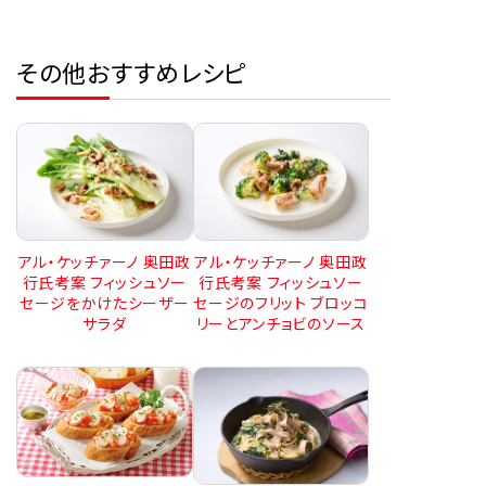
その他おすすめレシピ
アル・ケッチァーノ 奥田政
アル・ケッチァーノ 奥田政
行氏考案 フィッシュソー
行氏考案 フィッシュソー
セージをかけたシーザー
セージのフリット ブロッコ
サラダ
リーとアンチョビのソース