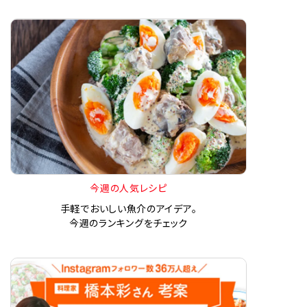
今週の人気レシピ
手軽でおいしい魚介のアイデア。
今週のランキングをチェック