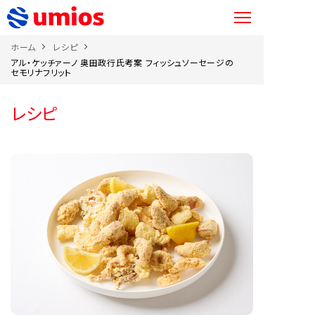
ホーム
レシピ
アル・ケッチァーノ 奥田政行氏考案 フィッシュソーセージの
セモリナフリット
レシピ