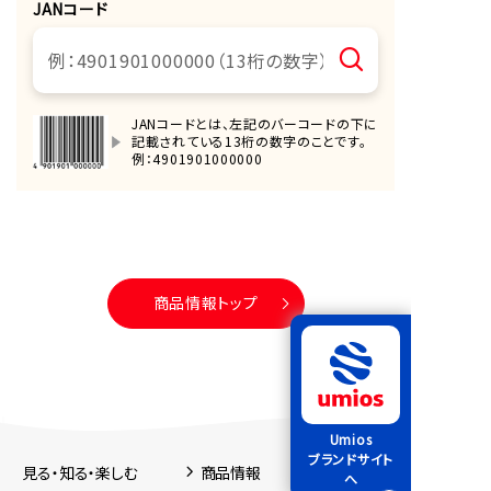
JANコード
JANコードとは、左記のバーコードの下に
記載されている13桁の数字のことです。
例：4901901000000
商品情報トップ
Umios
ブランドサイト
見る・知る・楽しむ
商品情報
へ