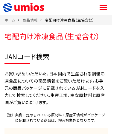
ホーム
商品情報
宅配向け冷凍食品（生協含む）
宅配向け冷凍食品（生協含む）
JANコード検索
お買い求めいただいた、日本国内で生産される調理冷
凍食品についての商品情報をご覧いただけます。お手
元の商品パッケージに記載されているJANコードを入
力して検索してください。生産工場、主な原材料と原産
国がご覧いただけます。
（注）条例に定められている原材料・原産国情報がパッケージ
に記載されている商品は、検索対象外となります。