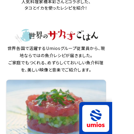
人気料理家橋本彩さんとコラボした、
タコとイカを使ったレシピを紹介！
世界各国で活躍するUmiosグループ従業員から、現
地ならではの魚介レシピが届きました。
ご家庭でもつくれる、めずらしくておいしい魚介料理
を、美しい映像と音楽でご紹介します。