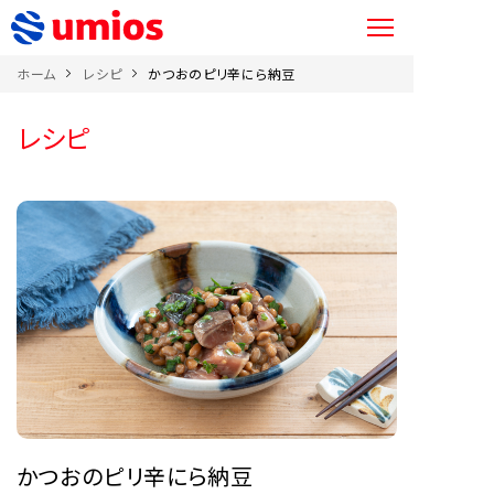
ホーム
レシピ
かつおのピリ辛にら納豆
レシピ
かつおのピリ辛にら納豆