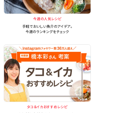
今週の人気レシピ
手軽でおいしい魚介のアイデア。
今週のランキングをチェック
タコ＆イカおすすめレシピ