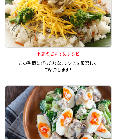
季節のおすすめレシピ
この季節にぴったりな、レシピを厳選して
ご紹介します！