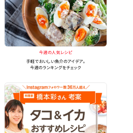
今週の人気レシピ
手軽でおいしい魚介のアイデア。
今週のランキングをチェック