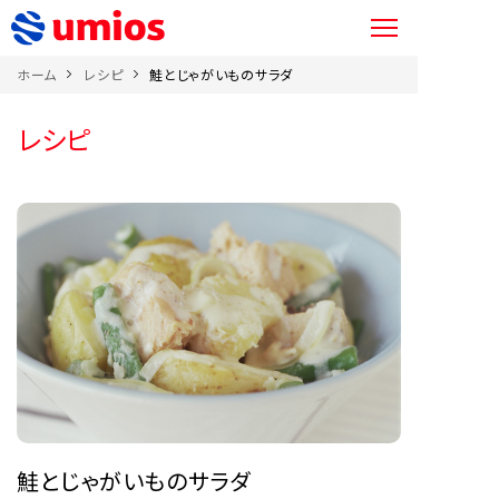
ホーム
レシピ
鮭とじゃがいものサラダ
レシピ
鮭とじゃがいものサラダ