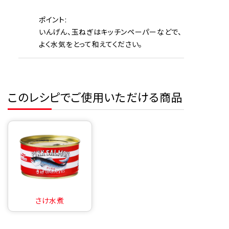
ポイント:
いんげん、玉ねぎはキッチンペーパーなどで、
よく水気をとって和えてください。
このレシピでご使用いただける商品
さけ水煮