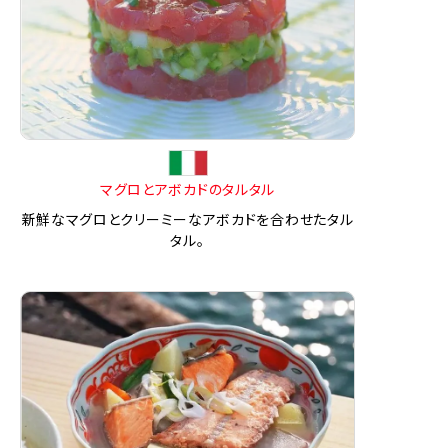
マグロとアボカドのタルタル
新鮮なマグロとクリーミーなアボカドを合わせたタル
タル。