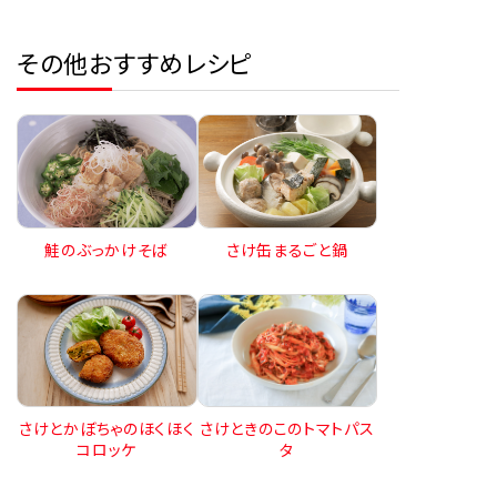
その他おすすめレシピ
鮭のぶっかけそば
さけ缶まるごと鍋
さけとかぼちゃのほくほく
さけときのこのトマトパス
コロッケ
タ