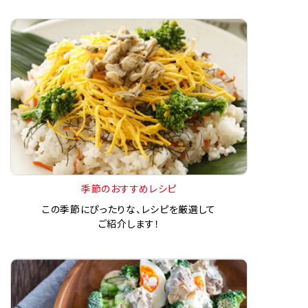
季節のおすすめレシピ
この季節にぴったりな、レシピを厳選して
ご紹介します！