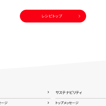
レシピトップ
サステナビリティ
セージ
トップメッセージ