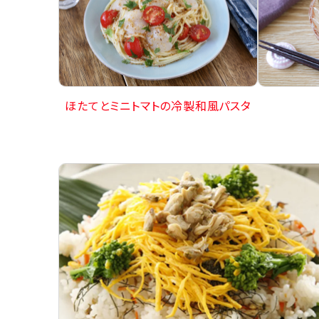
ほたてとミニトマトの冷製和風パスタ