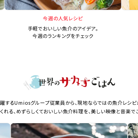
今週の人気レシピ
手軽でおいしい魚介のアイデア。
今週のランキングをチェック
躍するUmiosグループ従業員から、現地ならではの魚介レシピ
くれる、めずらしくておいしい魚介料理を、美しい映像と音楽で