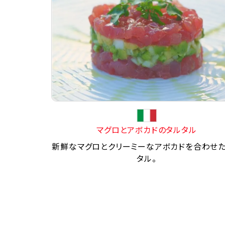
マグロとアボカドのタルタル
新鮮なマグロとクリーミーなアボカドを合わせ
タル。