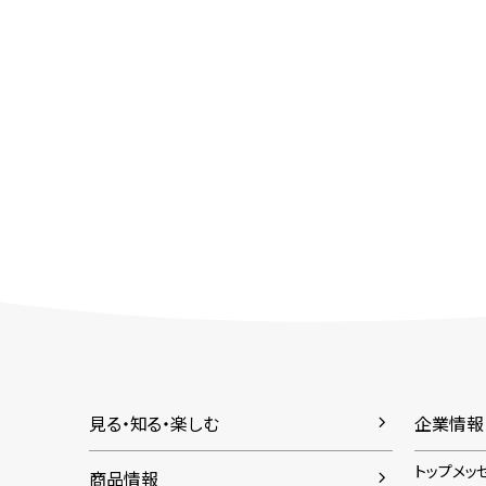
見る・知る・楽しむ
企業情報
トップメッ
商品情報