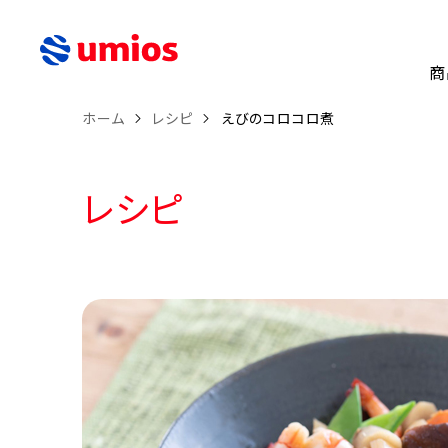
商
ホーム
レシピ
えびのコロコロ煮
レシピ