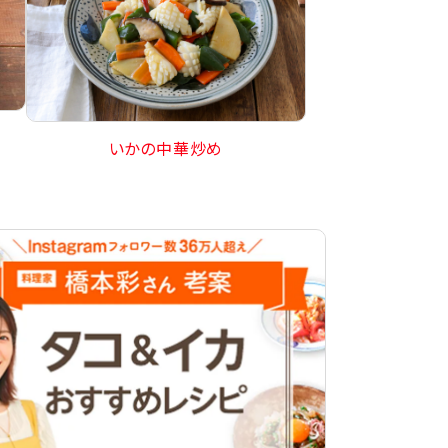
いかの中華炒め