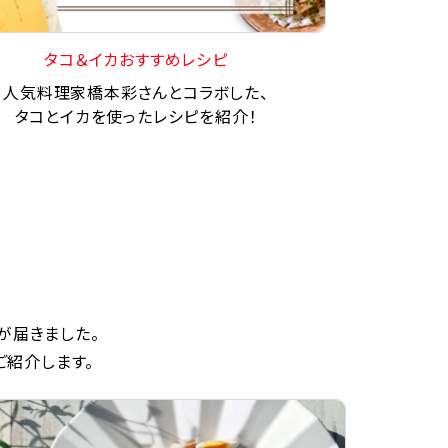
タコ＆イカおすすめレシピ
人気料理家橋本彩さんとコラボした、
タコとイカを使ったレシピを紹介！
が届きました。
ご紹介します。