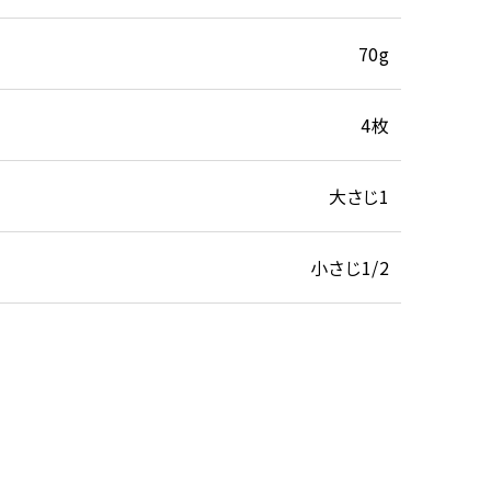
70g
4枚
大さじ1
小さじ1/2