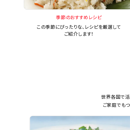
季節のおすすめレシピ
この季節にぴったりな、レシピを厳選して
ご紹介します！
世界各国で活
ご家庭でもつ