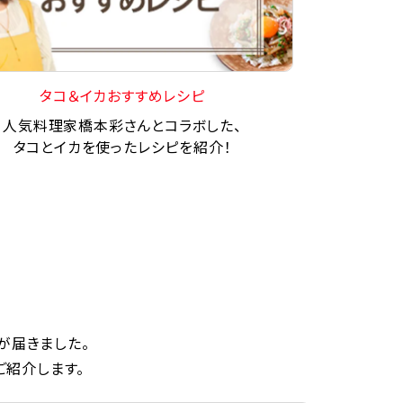
タコ＆イカおすすめレシピ
人気料理家橋本彩さんとコラボした、
タコとイカを使ったレシピを紹介！
が届きました。
ご紹介します。