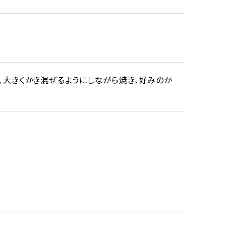
、大きくかき混ぜるようにしながら焼き、好みのか