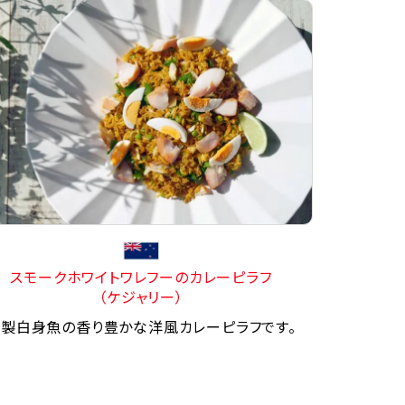
スモークホワイトワレフーのカレーピラフ
（ケジャリー）
製白身魚の香り豊かな洋風カレーピラフです。