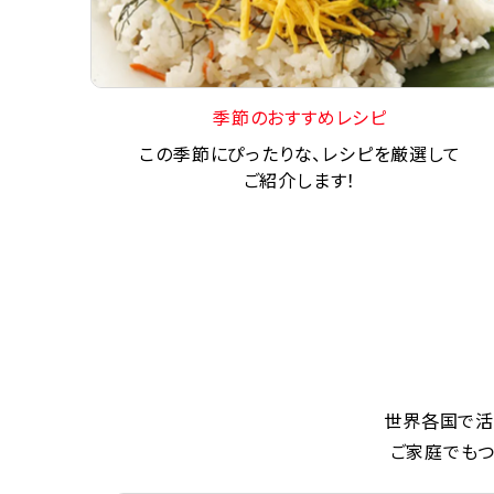
季節のおすすめレシピ
この季節にぴったりな、レシピを厳選して
ご紹介します！
世界各国で活
ご家庭でもつ