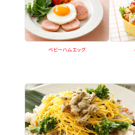
ベビーハムエッグ