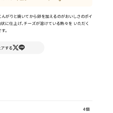
こんがりと焼いてから卵を加えるのがおいしさのポイ
熟状に仕上げ、チーズが溶けている熱々を いただく
す。
ェアする
4個