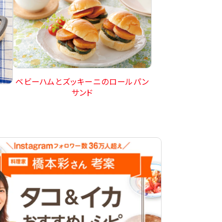
ベビーハムとズッキーニのロールパン
サンド