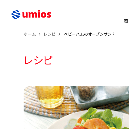
商
ホーム
レシピ
ベビーハムのオープンサンド
レシピ