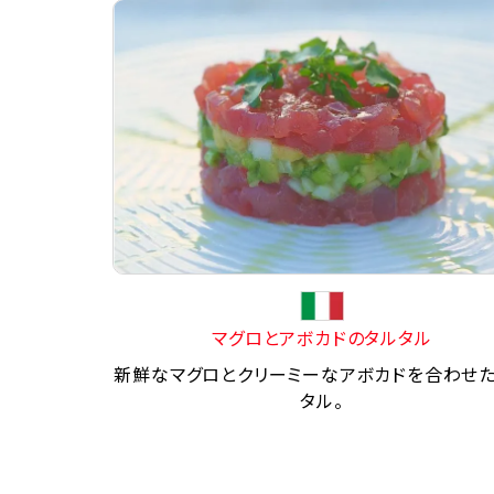
マグロとアボカドのタルタル
新鮮なマグロとクリーミーなアボカドを合わせ
タル。