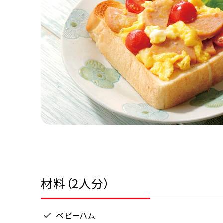
材料（2人分）
ベビーハム