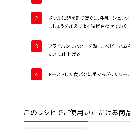
2
ボウルに卵を割りほぐし、牛乳、シュレッ
こしょうを加えてよく混ぜ合わせておく。
3
フライパンにバターを熱し、ベビーハム
たさに仕上げる。
4
トーストした食パンに手でちぎったリー
このレシピでご使用いただける商