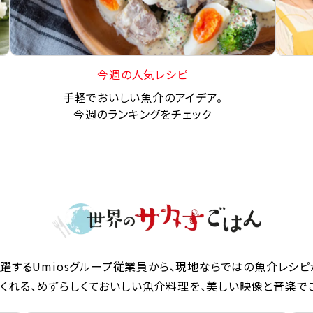
今週の人気レシピ
手軽でおいしい魚介のアイデア。
今週のランキングをチェック
躍するUmiosグループ従業員から、現地ならではの魚介レシピ
くれる、めずらしくておいしい魚介料理を、美しい映像と音楽で