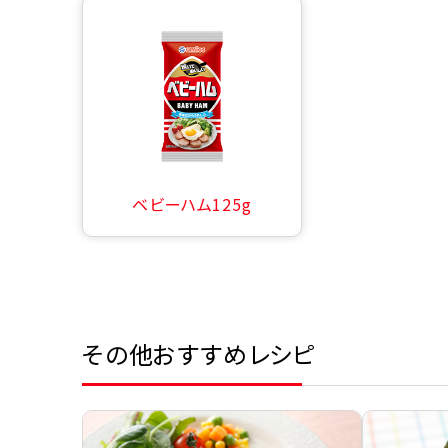
ベビーハム125g
その他おすすめレシピ