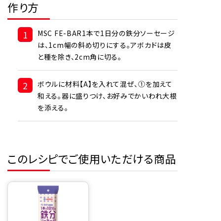
作り方
1
MSC FE-BAR1本で1日分の鉄分ソーセージ
は、1cm幅の斜め切りにする。アボカドは皮
と種を除き、2cm角に切る。
2
ボウルに材料【A】を入れて混ぜ、①を加えて
和える。器に盛りつけ、お好みでかいわれ大根
を添える。
このレシピでご使用いただける商品