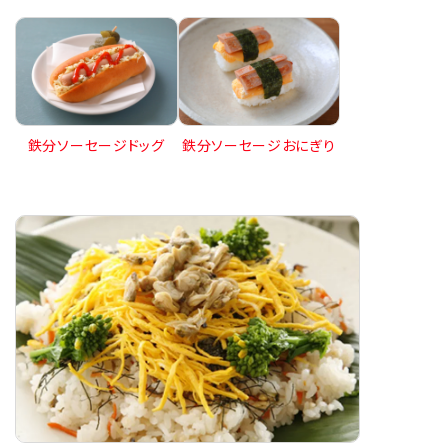
鉄分ソーセージドッグ
鉄分ソーセージおにぎり