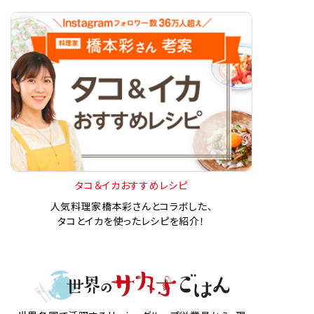
タコ＆イカおすすめレシピ
人気料理家橋本彩さんとコラボした、
タコとイカを使ったレシピを紹介！