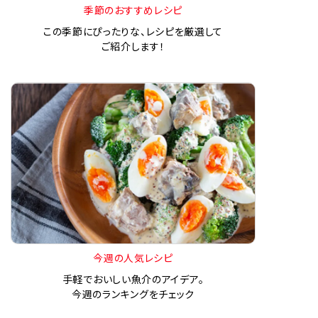
季節のおすすめレシピ
この季節にぴったりな、レシピを厳選して
ご紹介します！
今週の人気レシピ
手軽でおいしい魚介のアイデア。
今週のランキングをチェック