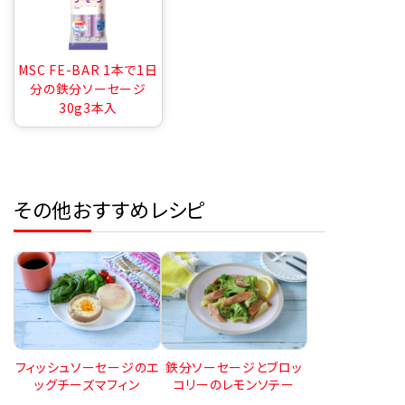
MSC FE-BAR 1本で1日
分の鉄分ソーセージ
30g3本入
その他おすすめレシピ
フィッシュソーセージのエ
鉄分ソーセージとブロッ
ッグチーズマフィン
コリーのレモンソテー