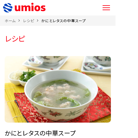
ホーム
レシピ
かにとレタスの中華スープ
レシピ
かにとレタスの中華スープ