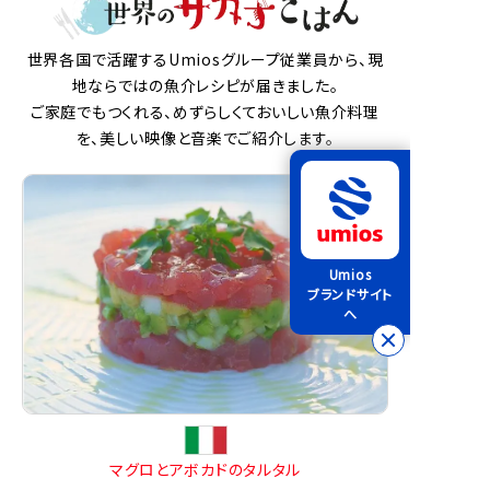
世界各国で活躍するUmiosグループ従業員から、現
地ならではの魚介レシピが届きました。
ご家庭でもつくれる、めずらしくておいしい魚介料理
を、美しい映像と音楽でご紹介します。
Umios
ブランドサイト
へ
マグロとアボカドのタルタル