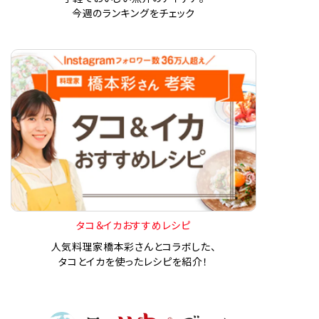
今週のランキングをチェック
タコ＆イカおすすめレシピ
人気料理家橋本彩さんとコラボした、
タコとイカを使ったレシピを紹介！