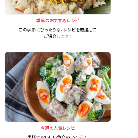
季節のおすすめレシピ
この季節にぴったりな、レシピを厳選して
ご紹介します！
今週の人気レシピ
手軽でおいしい魚介のアイデア。