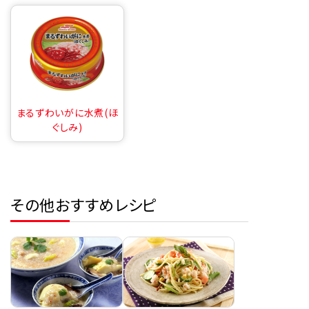
まるずわいがに水煮(ほ
ぐしみ)
その他おすすめレシピ