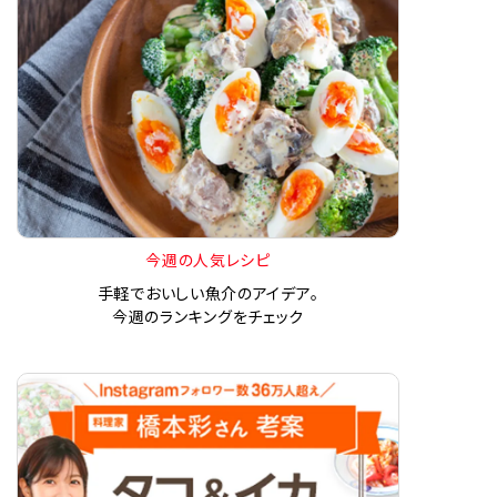
今週の人気レシピ
手軽でおいしい魚介のアイデア。
今週のランキングをチェック