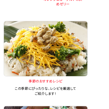
めゼリー
季節のおすすめレシピ
この季節にぴったりな、レシピを厳選して
ご紹介します！