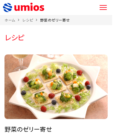
ホーム
レシピ
野菜のゼリー寄せ
レシピ
野菜のゼリー寄せ