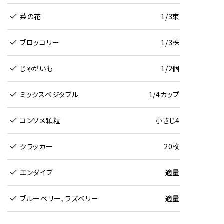
菜の花
1/3束
ブロッコリー
1/3株
じゃがいも
1/2個
ミックスベジタブル
1/4カップ
コンソメ顆粒
小さじ4
クラッカー
20枚
エンダイブ
適量
ブルーベリー、ラズベリー
適量