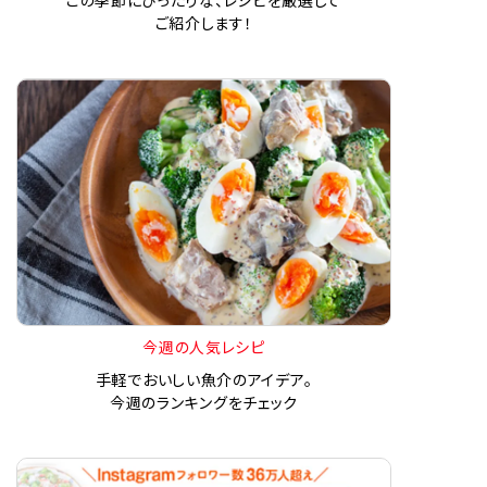
ご紹介します！
今週の人気レシピ
手軽でおいしい魚介のアイデア。
今週のランキングをチェック