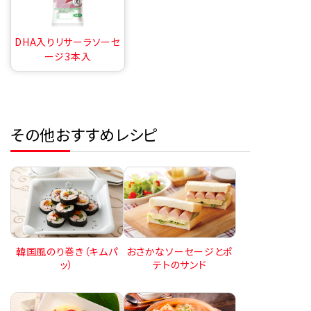
DHA入りリサーラソーセ
ージ3本入
その他おすすめレシピ
韓国風のり巻き（キムパ
おさかなソーセージとポ
ッ）
テトのサンド