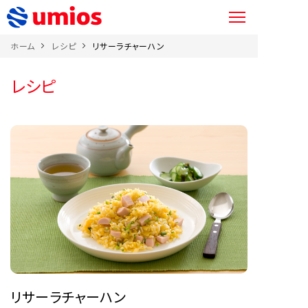
ホーム
レシピ
リサーラチャーハン
レシピ
リサーラチャーハン