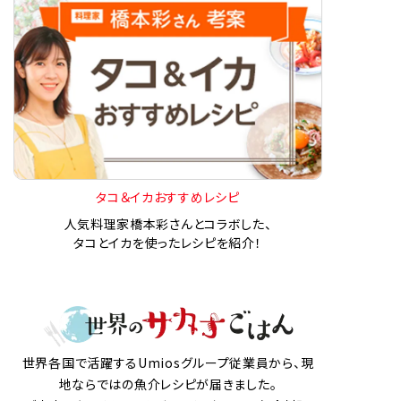
タコ＆イカおすすめレシピ
人気料理家橋本彩さんとコラボした、
タコとイカを使ったレシピを紹介！
世界各国で活躍するUmiosグループ従業員から、現
地ならではの魚介レシピが届きました。