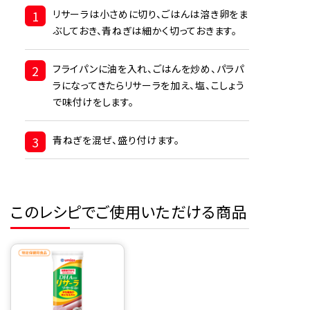
1
リサーラは小さめに切り、ごはんは溶き卵をま
ぶしておき、青ねぎは細かく切っておきます。
2
フライパンに油を入れ、ごはんを炒め、パラパ
ラになってきたらリサーラを加え、塩、こしょう
で味付けをします。
3
青ねぎを混ぜ、盛り付けます。
このレシピでご使用いただける商品