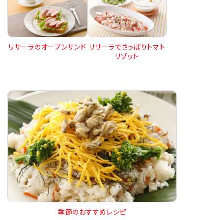
リサーラのオープンサンド
リサーラでさっぱりトマト
リゾット
季節のおすすめレシピ