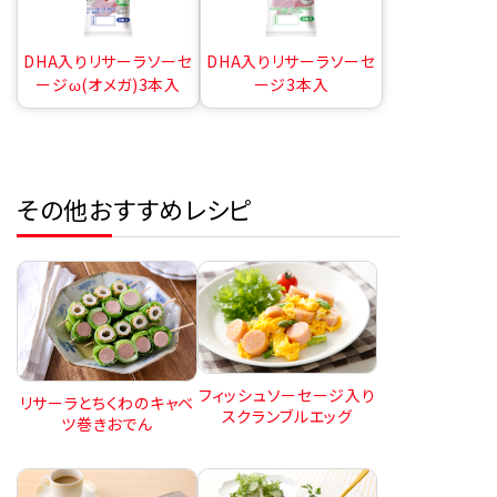
DHA入りリサーラソーセ
DHA入りリサーラソーセ
ージω(オメガ)3本入
ージ3本入
その他おすすめレシピ
フィッシュソーセージ入り
リサーラとちくわのキャベ
スクランブルエッグ
ツ巻きおでん