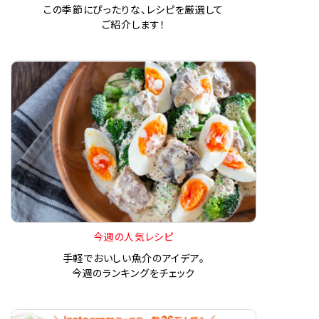
この季節にぴったりな、レシピを厳選して
ご紹介します！
今週の人気レシピ
手軽でおいしい魚介のアイデア。
今週のランキングをチェック