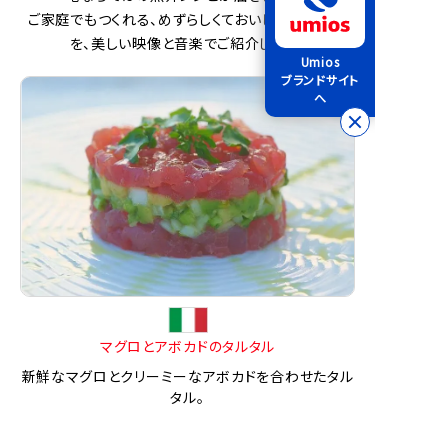
ご家庭でもつくれる、めずらしくておいしい魚介料理
を、美しい映像と音楽でご紹介します。
Umios
ブランドサイト
へ
マグロとアボカドのタルタル
新鮮なマグロとクリーミーなアボカドを合わせたタル
タル。