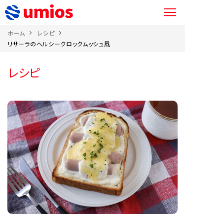
ホーム
レシピ
リサーラのヘルシークロックムッシュ風
レシピ