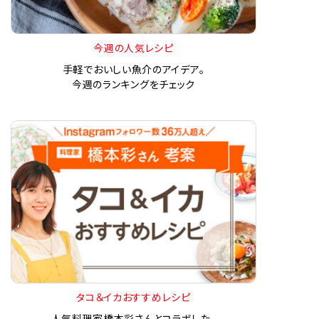
今週の人気レシピ
手軽でおいしい魚介のアイデア。
今週のランキングをチェック
タコ＆イカおすすめレシピ
人気料理家橋本彩さんとコラボした、