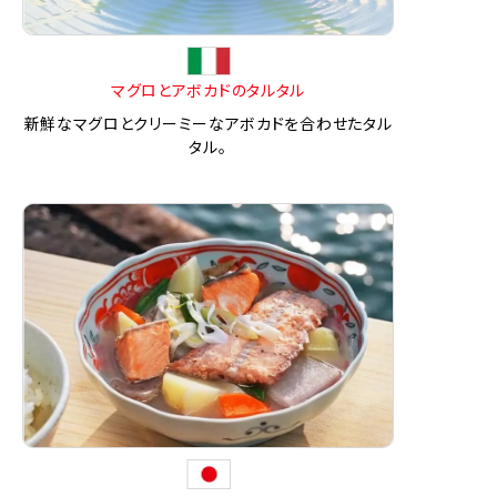
マグロとアボカドのタルタル
新鮮なマグロとクリーミーなアボカドを合わせたタル
タル。