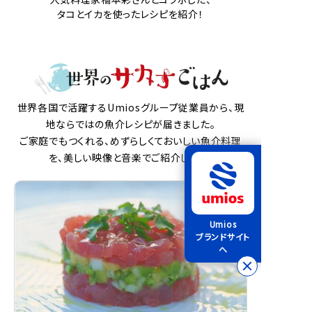
タコとイカを使ったレシピを紹介！
世界各国で活躍するUmiosグループ従業員から、現
地ならではの魚介レシピが届きました。
ご家庭でもつくれる、めずらしくておいしい魚介料理
を、美しい映像と音楽でご紹介します。
Umios
ブランドサイト
へ