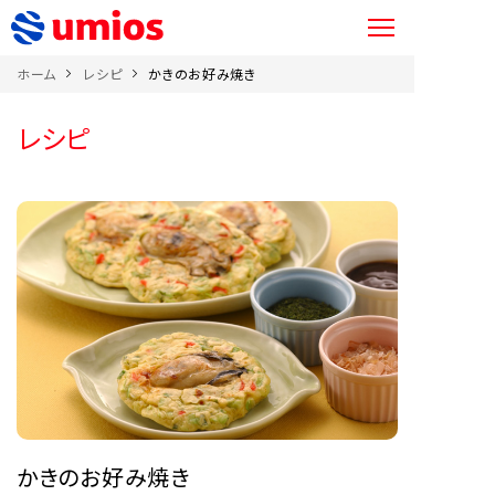
ホーム
レシピ
かきのお好み焼き
レシピ
かきのお好み焼き