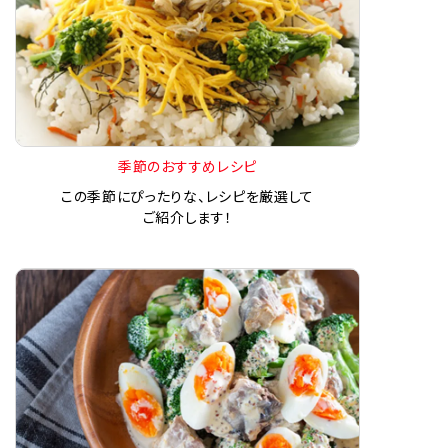
季節のおすすめレシピ
この季節にぴったりな、レシピを厳選して
ご紹介します！