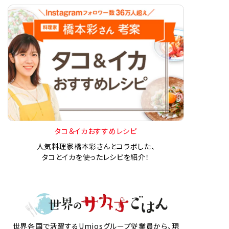
タコ＆イカおすすめレシピ
人気料理家橋本彩さんとコラボした、
タコとイカを使ったレシピを紹介！
世界各国で活躍するUmiosグループ従業員から、現