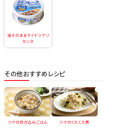
油そのままライトツナリ
セッタ
その他おすすめレシピ
ツナの炊き込みごはん
ツナのくたくた煮