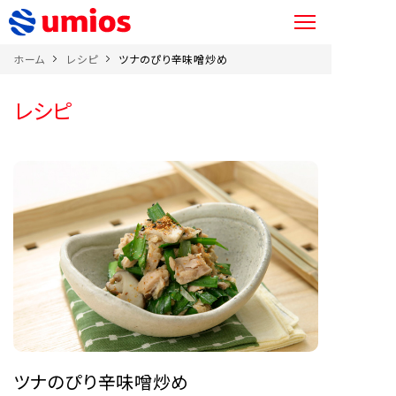
ホーム
レシピ
ツナのぴり辛味噌炒め
レシピ
ツナのぴり辛味噌炒め