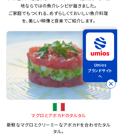
地ならではの魚介レシピが届きました。
ご家庭でもつくれる、めずらしくておいしい魚介料理
を、美しい映像と音楽でご紹介します。
Umios
ブランドサイト
へ
マグロとアボカドのタルタル
新鮮なマグロとクリーミーなアボカドを合わせたタル
タル。