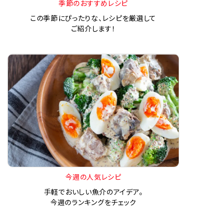
季節のおすすめレシピ
この季節にぴったりな、レシピを厳選して
ご紹介します！
今週の人気レシピ
手軽でおいしい魚介のアイデア。
今週のランキングをチェック