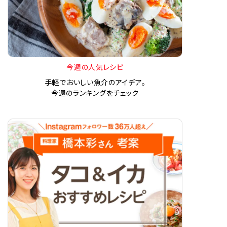
今週の人気レシピ
手軽でおいしい魚介のアイデア。
今週のランキングをチェック