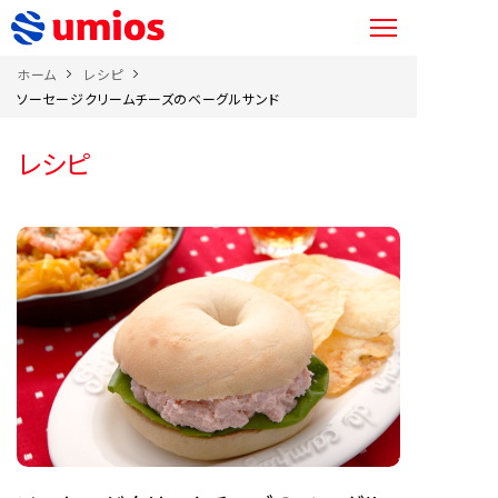
ホーム
レシピ
ソーセージクリームチーズのベーグルサンド
レシピ