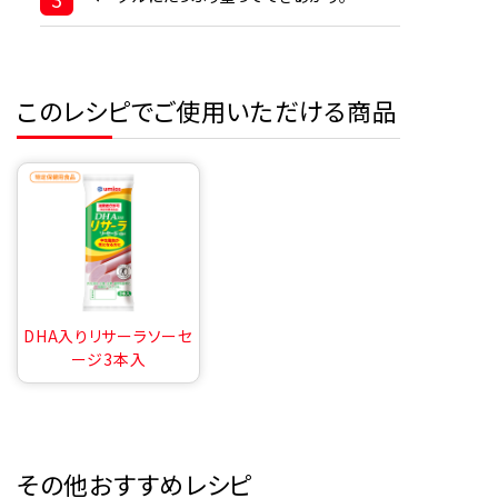
このレシピでご使用いただける商品
DHA入りリサーラソーセ
ージ3本入
その他おすすめレシピ