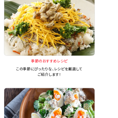
季節のおすすめレシピ
この季節にぴったりな、レシピを厳選して
ご紹介します！