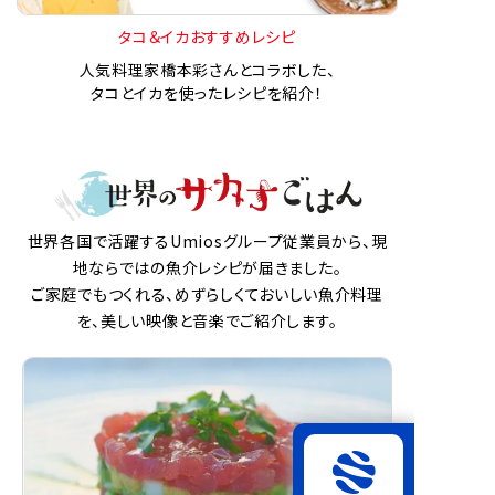
タコ＆イカおすすめレシピ
人気料理家橋本彩さんとコラボした、
タコとイカを使ったレシピを紹介！
世界各国で活躍するUmiosグループ従業員から、現
地ならではの魚介レシピが届きました。
ご家庭でもつくれる、めずらしくておいしい魚介料理
を、美しい映像と音楽でご紹介します。