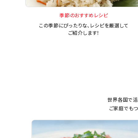
季節のおすすめレシピ
この季節にぴったりな、レシピを厳選して
ご紹介します！
世界各国で活
ご家庭でもつ