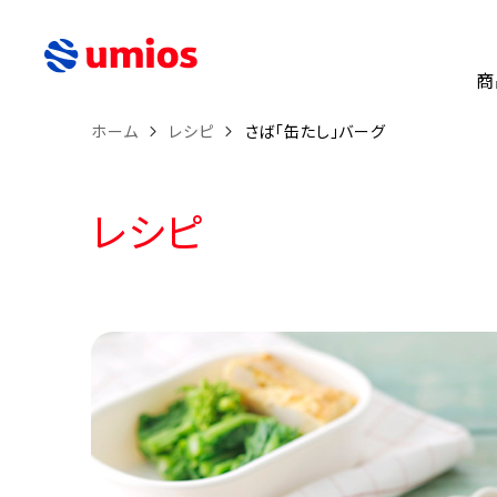
商
ホーム
レシピ
さば「缶たし」バーグ
レシピ