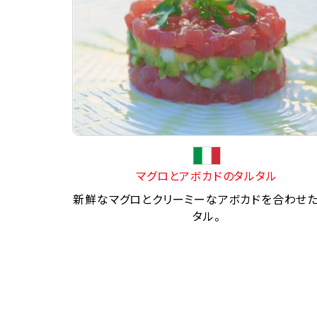
マグロとアボカドのタルタル
新鮮なマグロとクリーミーなアボカドを合わせ
タル。