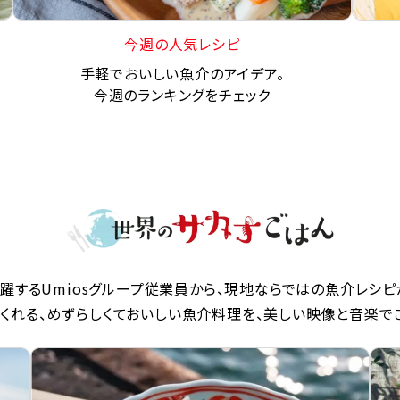
今週の人気レシピ
手軽でおいしい魚介のアイデア。
今週のランキングをチェック
躍するUmiosグループ従業員から、現地ならではの魚介レシピ
くれる、めずらしくておいしい魚介料理を、美しい映像と音楽で