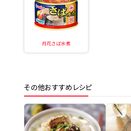
月花さば水煮
その他おすすめレシピ