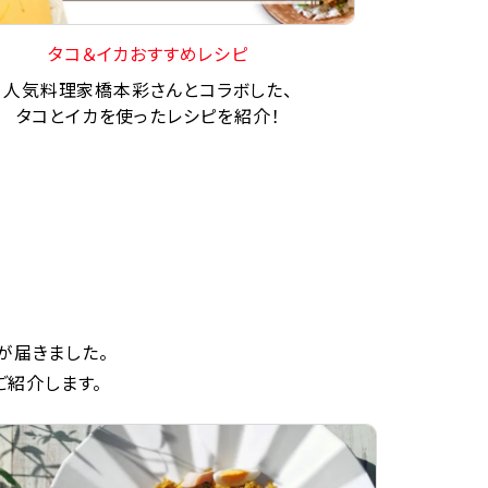
タコ＆イカおすすめレシピ
人気料理家橋本彩さんとコラボした、
タコとイカを使ったレシピを紹介！
が届きました。
ご紹介します。