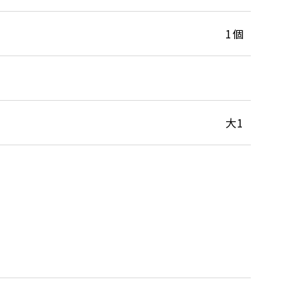
1個
大1