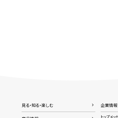
見る・知る・楽しむ
企業情報
トップメッ