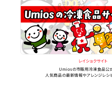
レイショクサイト
Umiosの市販用冷凍食品公
人気商品の最新情報やアレンジレシ