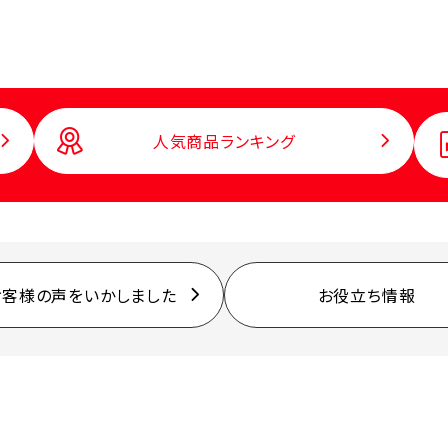
人気商品ランキング
お客様の声をいかしました
お役立ち情報