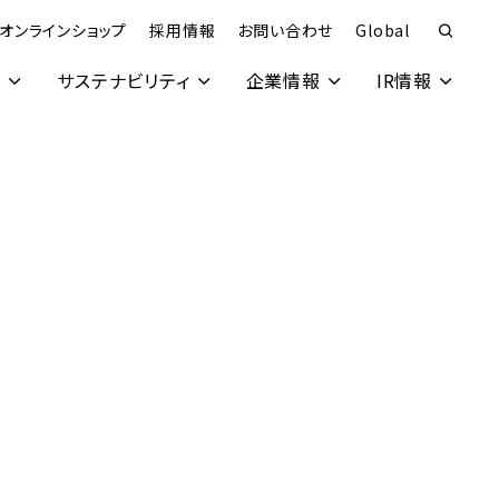
オンラインショップ
採用情報
お問い合わせ
Global
究
サステナビリティ
企業情報
IR情報