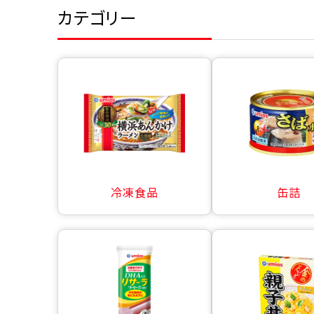
カテゴリー
冷凍食品
缶詰