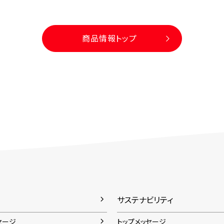
商品情報トップ
サステナビリティ
セージ
トップメッセージ