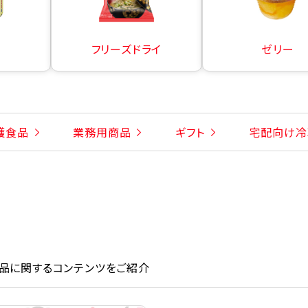
フリーズドライ
ゼリー
護食品
業務用商品
ギフト
宅配向け冷
品に関するコンテンツをご紹介