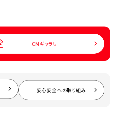
CMギャラリー
安心安全への取り組み