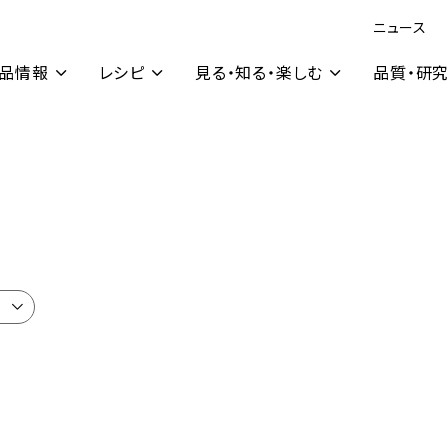
ニュース
品情報
レシピ
見る・知る・楽しむ
品質・研