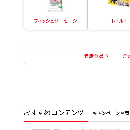
フィッシュソーセージ
レトルト
健康食品
介
おすすめコンテンツ
キャンペーンや商