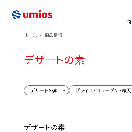
商
ホーム
商品情報
デザートの素
デザートの素
ゼライス・コラーゲン・寒天
デザートの素