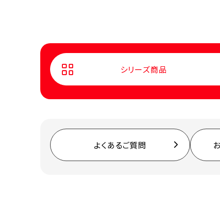
シリーズ商品
よくあるご質問