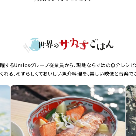
躍するUmiosグループ従業員から、現地ならではの魚介レシピ
くれる、めずらしくておいしい魚介料理を、美しい映像と音楽で