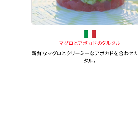
マグロとアボカドのタルタル
新鮮なマグロとクリーミーなアボカドを合わせ
タル。