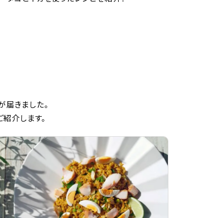
が届きました。
ご紹介します。