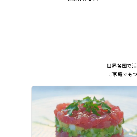
世界各国で活
ご家庭でもつ