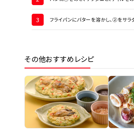
3
フライパンにバターを溶かし、②をサラ
その他おすすめレシピ