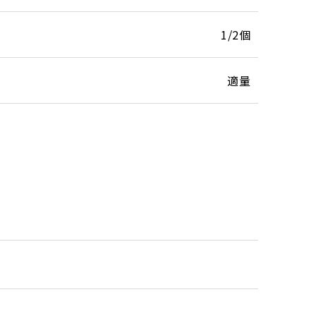
1/2個
適量