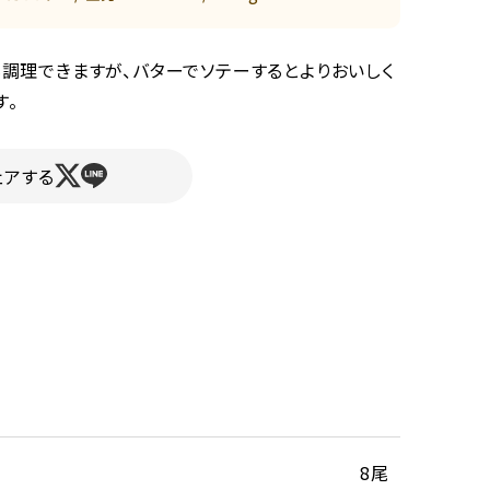
も調理できますが、バターでソテーするとよりおいしく
す。
ェアする
8尾