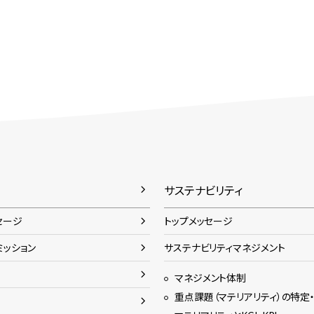
サステナビリティ
セージ
トップメッセージ
ミッション
サステナビリティマネジメント
マネジメント体制
重点課題（マテリアリティ）の特定